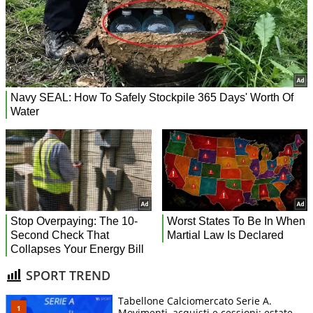
SPORT TREND
Tabellone Calciomercato Serie A.
Movimenti, acquisti e cessioni: estate