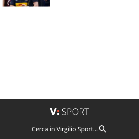
Cerca in Virgilio Sport...