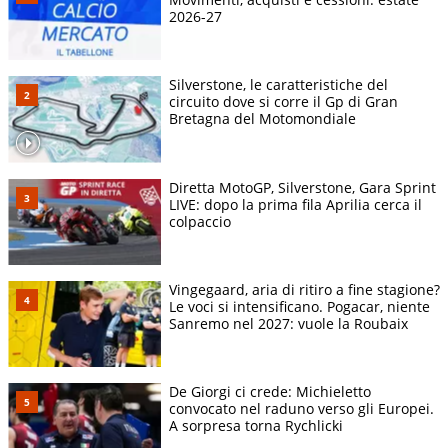
2026-27
Silverstone, le caratteristiche del
circuito dove si corre il Gp di Gran
Bretagna del Motomondiale
Diretta MotoGP, Silverstone, Gara Sprint
LIVE: dopo la prima fila Aprilia cerca il
colpaccio
Vingegaard, aria di ritiro a fine stagione?
Le voci si intensificano. Pogacar, niente
Sanremo nel 2027: vuole la Roubaix
De Giorgi ci crede: Michieletto
convocato nel raduno verso gli Europei.
A sorpresa torna Rychlicki