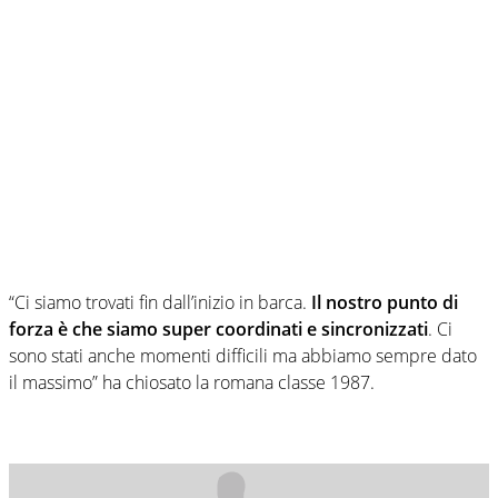
“Ci siamo trovati fin dall’inizio in barca.
Il nostro punto di
forza è che siamo super coordinati e sincronizzati
. Ci
sono stati anche momenti difficili ma abbiamo sempre dato
il massimo” ha chiosato la romana classe 1987.