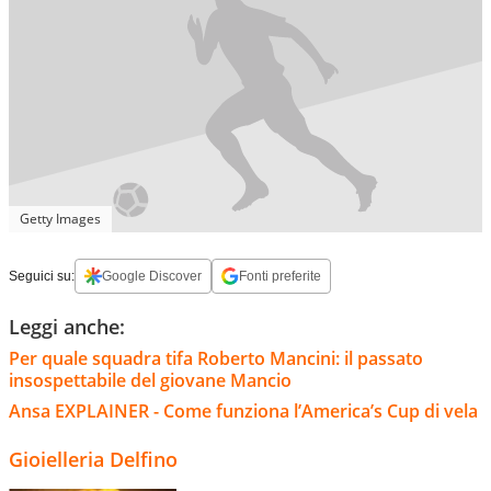
Getty Images
Seguici su:
Google Discover
Fonti preferite
Leggi anche:
Per quale squadra tifa Roberto Mancini: il passato
insospettabile del giovane Mancio
Ansa EXPLAINER - Come funziona l’America’s Cup di vela
Gioielleria Delfino