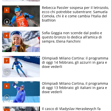
Rebecca Passler sospesa per il letrozolo,
ecco chi potrebbe subentrare: Samuela
Comola, chi è e come cambia l'Italia del
biathlon
Sofia Goggia non scende dal podio e
questo bronzo lo dedica all'amica di
sempre, Elena Fanchini
Olimpiadi Milano Cortina: il programma
di oggi 14 febbraio, gli azzurri in gara e
dove vederli
Olimpiadi Milano Cortina, il programma
di oggi 13 febbraio: gli italiani in gara e
dove vederli
Il casco di Vladyslav Heraskevych fa