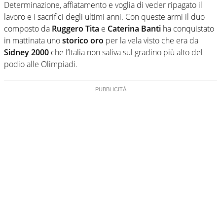
Determinazione, affiatamento e voglia di veder ripagato il
lavoro e i sacrifici degli ultimi anni. Con queste armi il duo
composto da
Ruggero Tita
e
Caterina Banti
ha conquistato
in mattinata uno
storico oro
per la vela visto che era da
Sidney 2000
che l’Italia non saliva sul gradino più alto del
podio alle Olimpiadi.