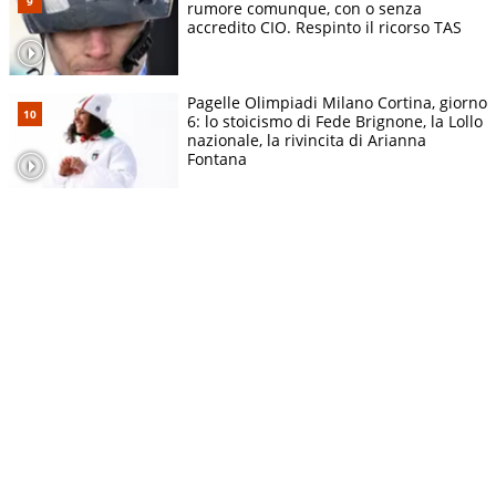
rumore comunque, con o senza
accredito CIO. Respinto il ricorso TAS
Pagelle Olimpiadi Milano Cortina, giorno
6: lo stoicismo di Fede Brignone, la Lollo
nazionale, la rivincita di Arianna
Fontana