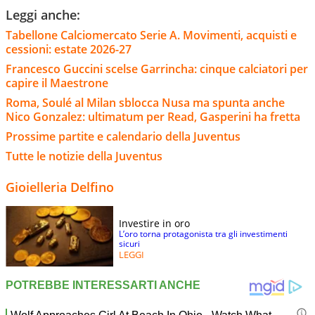
Leggi anche:
Tabellone Calciomercato Serie A. Movimenti, acquisti e
cessioni: estate 2026-27
Francesco Guccini scelse Garrincha: cinque calciatori per
capire il Maestrone
Roma, Soulé al Milan sblocca Nusa ma spunta anche
Nico Gonzalez: ultimatum per Read, Gasperini ha fretta
Prossime partite e calendario della Juventus
Tutte le notizie della Juventus
Gioielleria Delfino
Investire in oro
L’oro torna protagonista tra gli investimenti
sicuri
LEGGI