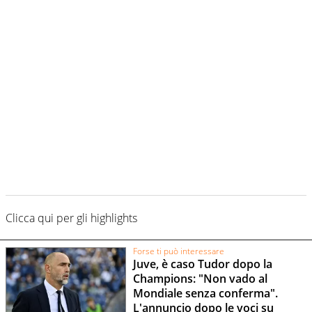
Clicca qui per gli highlights
Forse ti può interessare
Juve, è caso Tudor dopo la
Champions: "Non vado al
Mondiale senza conferma".
L'annuncio dopo le voci su