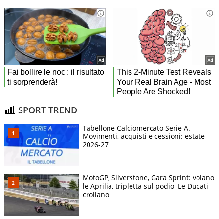
SPORT TREND
Tabellone Calciomercato Serie A.
Movimenti, acquisti e cessioni: estate
2026-27
MotoGP, Silverstone, Gara Sprint: volano
le Aprilia, tripletta sul podio. Le Ducati
crollano