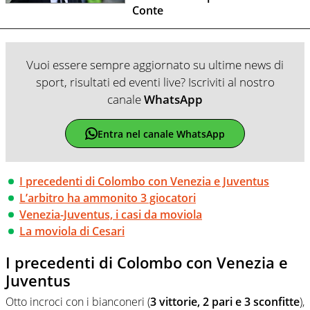
Conte
Vuoi essere sempre aggiornato su ultime news di
sport, risultati ed eventi live? Iscriviti al nostro
canale
WhatsApp
Entra nel canale WhatsApp
I precedenti di Colombo con Venezia e Juventus
L’arbitro ha ammonito 3 giocatori
Venezia-Juventus, i casi da moviola
La moviola di Cesari
I precedenti di Colombo con Venezia e
Juventus
Otto incroci con i bianconeri (
3 vittorie, 2 pari e 3 sconfitte
),