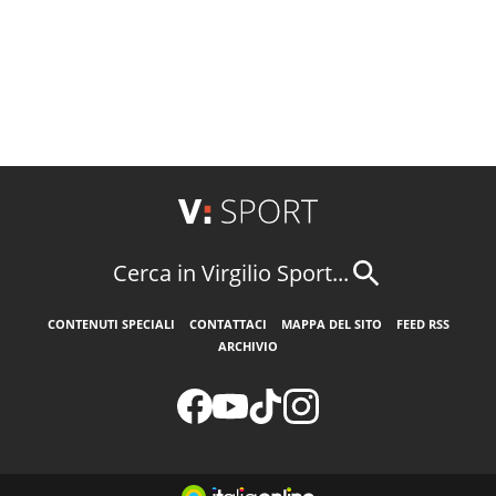
Cerca in Virgilio Sport...
CONTENUTI SPECIALI
CONTATTACI
MAPPA DEL SITO
FEED RSS
ARCHIVIO