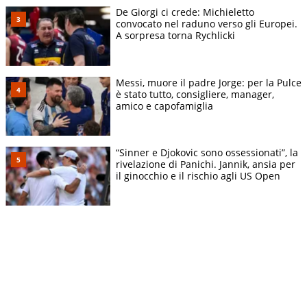
De Giorgi ci crede: Michieletto
convocato nel raduno verso gli Europei.
A sorpresa torna Rychlicki
Messi, muore il padre Jorge: per la Pulce
è stato tutto, consigliere, manager,
amico e capofamiglia
“Sinner e Djokovic sono ossessionati”, la
rivelazione di Panichi. Jannik, ansia per
il ginocchio e il rischio agli US Open