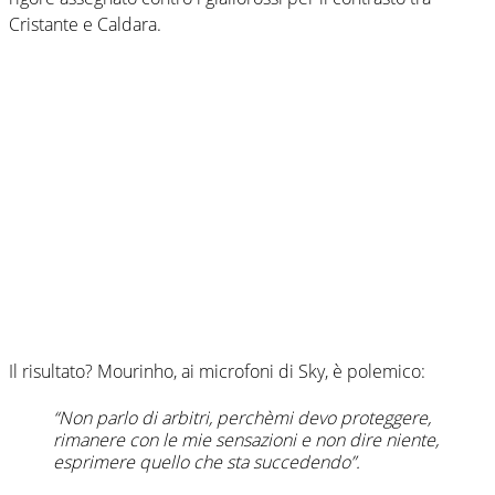
Cristante e Caldara.
Il risultato? Mourinho, ai microfoni di Sky, è polemico:
“Non parlo di arbitri, perchèmi devo proteggere,
rimanere con le mie sensazioni e non dire niente,
esprimere quello che sta succedendo”.