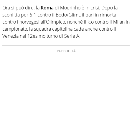
Ora si può dire: la
Roma
di Mourinho è in crisi. Dopo la
sconfitta per 6-1 contro il Bodo/Glimt, il pari in rimonta
contro i norvegesi all’Olimpico, nonchè il k.o contro il Milan in
campionato, la squadra capitolina cade anche contro il
Venezia nel 12esimo turno di Serie A.