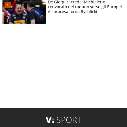
De Giorgi ci crede: Michieletto
convocato nel raduno verso gli Europei.
A sorpresa torna Rychlicki