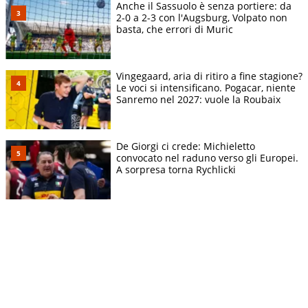
Anche il Sassuolo è senza portiere: da
2-0 a 2-3 con l'Augsburg, Volpato non
basta, che errori di Muric
Vingegaard, aria di ritiro a fine stagione?
Le voci si intensificano. Pogacar, niente
Sanremo nel 2027: vuole la Roubaix
De Giorgi ci crede: Michieletto
convocato nel raduno verso gli Europei.
A sorpresa torna Rychlicki