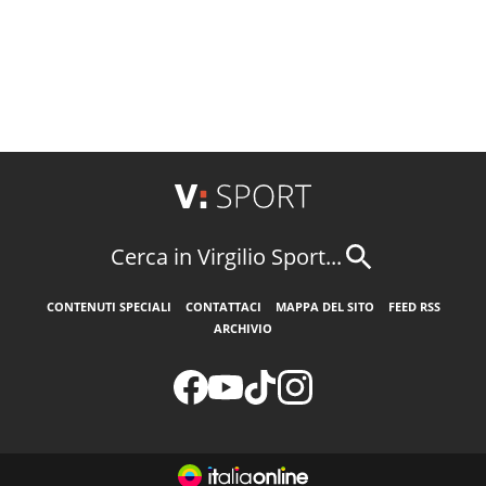
Cerca in Virgilio Sport...
CONTENUTI SPECIALI
CONTATTACI
MAPPA DEL SITO
FEED RSS
ARCHIVIO