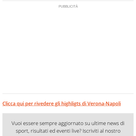
Clicca qui per rivedere gli highligts di Verona-Napoli
Vuoi essere sempre aggiornato su ultime news di
sport, risultati ed eventi live? Iscriviti al nostro