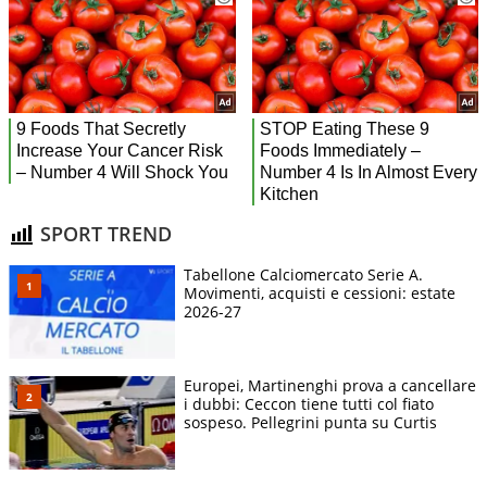
SPORT TREND
Tabellone Calciomercato Serie A.
Movimenti, acquisti e cessioni: estate
2026-27
Europei, Martinenghi prova a cancellare
i dubbi: Ceccon tiene tutti col fiato
sospeso. Pellegrini punta su Curtis