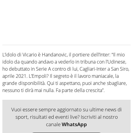
L’idolo di Vicario è Handanovic, il portiere dell’Inter: “Il mio
idolo da quando andavo a vederlo in tribuna con l’Udinese,
ho debuttato in Serie A contro di lui, Cagliari-Inter a San Siro,
aprile 2021. L’Empoli? Il segreto è il lavoro maniacale, la
grande disponibilità. Qui ti aspettano, puoi anche sbagliare,
nessuno ti dirà mai nulla. Fa parte della crescita”.
Vuoi essere sempre aggiornato su ultime news di
sport, risultati ed eventi live? Iscriviti al nostro
canale
WhatsApp