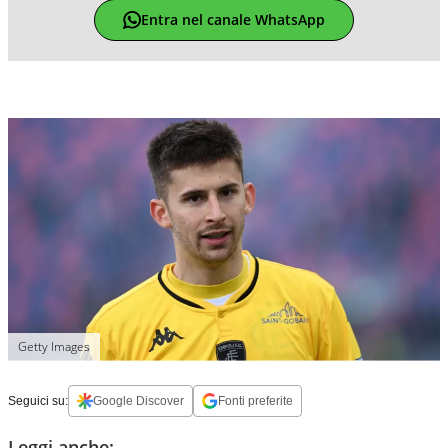
Entra nel canale WhatsApp
Getty Images
Seguici su:
Google Discover
Fonti preferite
Leggi anche: