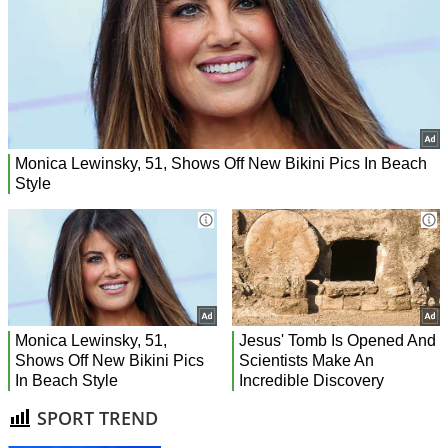
SPORT TREND