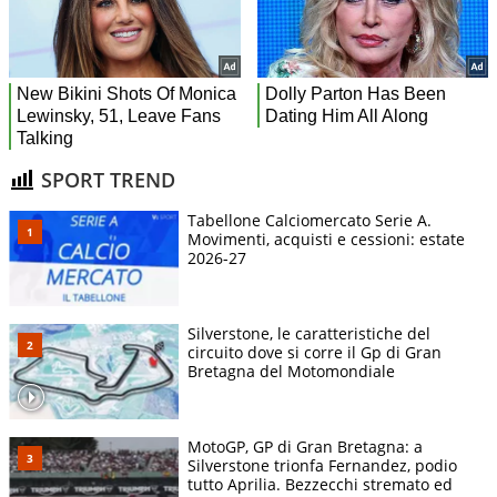
SPORT TREND
Tabellone Calciomercato Serie A.
Movimenti, acquisti e cessioni: estate
2026-27
Silverstone, le caratteristiche del
circuito dove si corre il Gp di Gran
Bretagna del Motomondiale
MotoGP, GP di Gran Bretagna: a
Silverstone trionfa Fernandez, podio
tutto Aprilia. Bezzecchi stremato ed