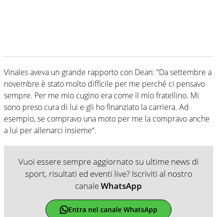
Vinales aveva un grande rapporto con Dean: “Da settembre a
novembre è stato molto difficile per me perché ci pensavo
sempre. Per me mio cugino era come il mio fratellino. Mi
sono preso cura di lui e gli ho finanziato la carriera. Ad
esempio, se compravo una moto per me la compravo anche
a lui per allenarci insieme“.
Vuoi essere sempre aggiornato su ultime news di
sport, risultati ed eventi live? Iscriviti al nostro
canale
WhatsApp
Entra nel canale WhatsApp