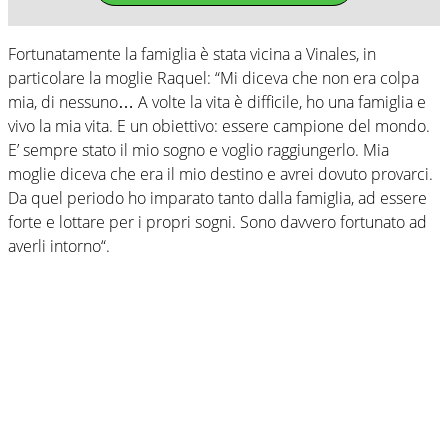
Fortunatamente la famiglia è stata vicina a Vinales, in
particolare la moglie Raquel: “Mi diceva che non era colpa
mia, di nessuno… A volte la vita è difficile, ho una famiglia e
vivo la mia vita. E un obiettivo: essere campione del mondo.
E’ sempre stato il mio sogno e voglio raggiungerlo. Mia
moglie diceva che era il mio destino e avrei dovuto provarci.
Da quel periodo ho imparato tanto dalla famiglia, ad essere
forte e lottare per i propri sogni. Sono davvero fortunato ad
averli intorno“.