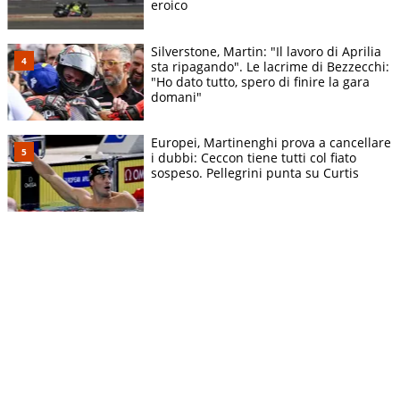
eroico
Silverstone, Martin: "Il lavoro di Aprilia
sta ripagando". Le lacrime di Bezzecchi:
"Ho dato tutto, spero di finire la gara
domani"
Europei, Martinenghi prova a cancellare
i dubbi: Ceccon tiene tutti col fiato
sospeso. Pellegrini punta su Curtis