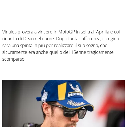
Vinales proverà a vincere in MotoGP in sella all’Aprilia e col
ricordo di Dean nel cuore. Dopo tanta sofferenza, il cugino
sarà una spinta in più per realizzare il suo sogno, che
sicuramente era anche quello del 15enne tragicamente
scomparso.