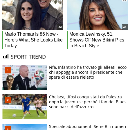
SPORT TREND
Fifa, Infantino ha trovato gli alleati: ecco
chi appoggia ancora il presidente che
spera di essere rieletto
Chelsea, tifosi conquistati da Palestra
dopo la Juventus: perché i fan dei Blues
sono pazzi dell’azzurro
Speciale abbonamenti Serie B: i numeri