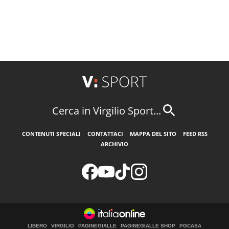
Cerca in Virgilio Sport...
CONTENUTI SPECIALI
CONTATTACI
MAPPA DEL SITO
FEED RSS
ARCHIVIO
LIBERO
VIRGILIO
PAGINEGIALLE
PAGINEGIALLE SHOP
PGCASA