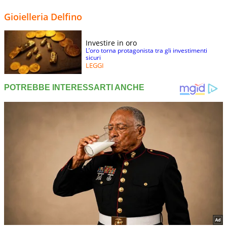
Gioielleria Delfino
Investire in oro
L’oro torna protagonista tra gli investimenti
sicuri
LEGGI