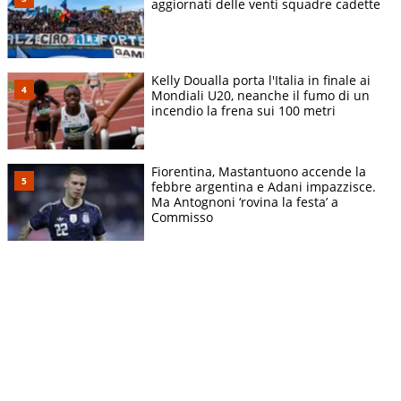
aggiornati delle venti squadre cadette
Kelly Doualla porta l'Italia in finale ai
Mondiali U20, neanche il fumo di un
incendio la frena sui 100 metri
Fiorentina, Mastantuono accende la
febbre argentina e Adani impazzisce.
Ma Antognoni ‘rovina la festa’ a
Commisso