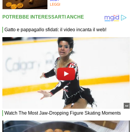
LEGGI