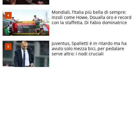
Mondiali, l’Italia più bella di sempre:
Inzoli come Howe, Doualla oro e record
con la staffetta, Di Fabio dominatrice
Juventus, Spalletti è in ritardo ma ha
avuto solo mezza bici, per pedalare
serve altro: i nodi cruciali