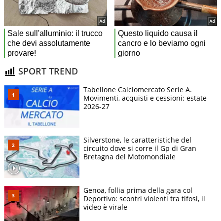
SPORT TREND
Tabellone Calciomercato Serie A.
Movimenti, acquisti e cessioni: estate
2026-27
Silverstone, le caratteristiche del
circuito dove si corre il Gp di Gran
Bretagna del Motomondiale
Genoa, follia prima della gara col
Deportivo: scontri violenti tra tifosi, il
video è virale