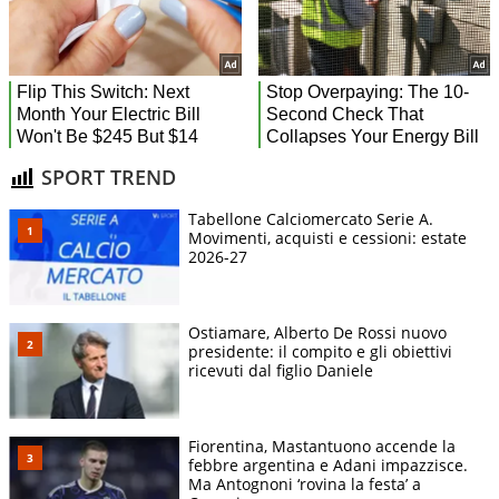
SPORT TREND
Tabellone Calciomercato Serie A.
Movimenti, acquisti e cessioni: estate
2026-27
Ostiamare, Alberto De Rossi nuovo
presidente: il compito e gli obiettivi
ricevuti dal figlio Daniele
Fiorentina, Mastantuono accende la
febbre argentina e Adani impazzisce.
Ma Antognoni ‘rovina la festa’ a