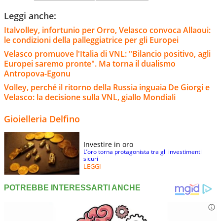
Leggi anche:
Italvolley, infortunio per Orro, Velasco convoca Allaoui:
le condizioni della palleggiatrice per gli Europei
Velasco promuove l'Italia di VNL: "Bilancio positivo, agli
Europei saremo pronte". Ma torna il dualismo
Antropova-Egonu
Volley, perché il ritorno della Russia inguaia De Giorgi e
Velasco: la decisione sulla VNL, giallo Mondiali
Gioielleria Delfino
Investire in oro
L’oro torna protagonista tra gli investimenti
sicuri
LEGGI