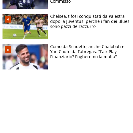
Commisso
Chelsea, tifosi conquistati da Palestra
dopo la Juventus: perché i fan dei Blues
sono pazzi dell’azzurro
Como da Scudetto, anche Chalobah e
Yan Couto da Fabregas. "Fair Play
Finanziario? Pagheremo la multa"