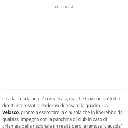
Una faccenda un po’ complicata, ma che trova un po’ tutti i
diretti interessati desiderosi di trovare la quadra. Da
Velasco
, pronto a esercitare la clausola che lo liberebbe da
qualsiasi impegno con la panchina di club in caso di
chiamata della nazionale (in realtà però la famosa “clausola”