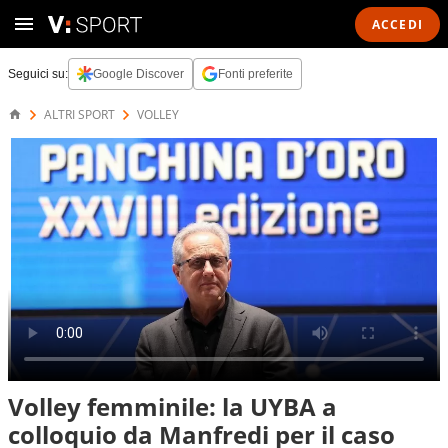
ACCEDI
Seguici su:
Google Discover
Fonti preferite
ALTRI SPORT
VOLLEY
Volley femminile: la UYBA a
colloquio da Manfredi per il caso