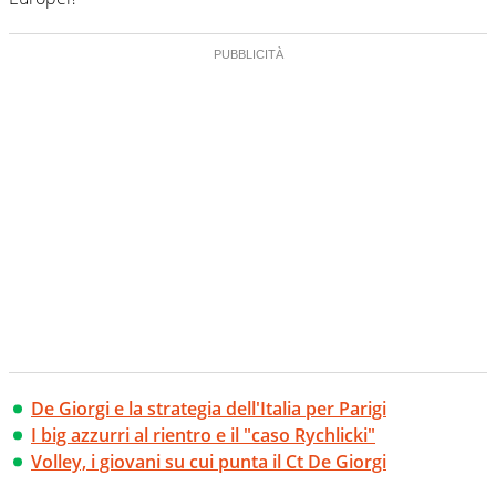
De Giorgi e la strategia dell'Italia per Parigi
I big azzurri al rientro e il "caso Rychlicki"
Volley, i giovani su cui punta il Ct De Giorgi