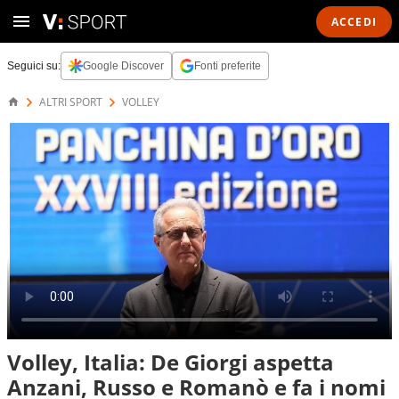
ACCEDI
Seguici su:
Google Discover
Fonti preferite
ALTRI SPORT
VOLLEY
Volley, Italia: De Giorgi aspetta
Anzani, Russo e Romanò e fa i nomi