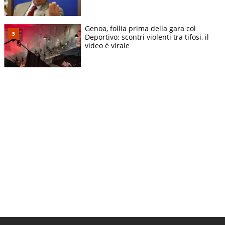
Genoa, follia prima della gara col
Deportivo: scontri violenti tra tifosi, il
video è virale