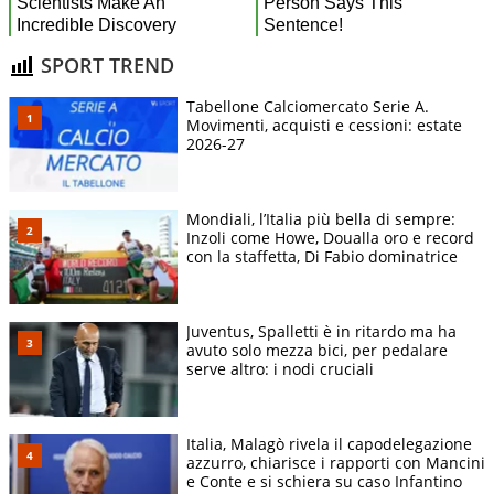
SPORT TREND
Tabellone Calciomercato Serie A.
Movimenti, acquisti e cessioni: estate
2026-27
Mondiali, l’Italia più bella di sempre:
Inzoli come Howe, Doualla oro e record
con la staffetta, Di Fabio dominatrice
Juventus, Spalletti è in ritardo ma ha
avuto solo mezza bici, per pedalare
serve altro: i nodi cruciali
Italia, Malagò rivela il capodelegazione
azzurro, chiarisce i rapporti con Mancini
e Conte e si schiera su caso Infantino