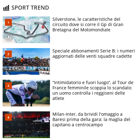
SPORT TREND
Silverstone, le caratteristiche del
circuito dove si corre il Gp di Gran
Bretagna del Motomondiale
Speciale abbonamenti Serie B: i numeri
aggiornati delle venti squadre cadette
“Intimidatorio e fuori luogo”, al Tour de
France femminile scoppia lo scandalo:
un uomo controlla i reggiseni delle
atlete
Milan-Inter, da brividi l'omaggio a
Baresi prima della gara: la maglia del
capitano a centrocampo