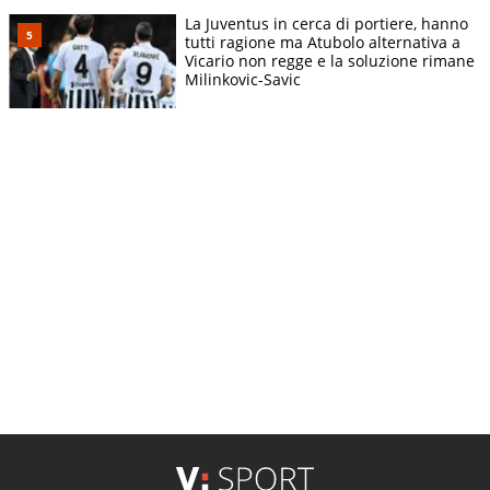
La Juventus in cerca di portiere, hanno
tutti ragione ma Atubolo alternativa a
Vicario non regge e la soluzione rimane
Milinkovic-Savic