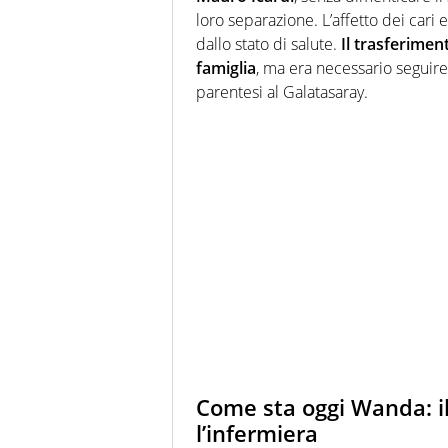
loro separazione. L’affetto dei cari
dallo stato di salute.
Il trasferimen
famiglia
, ma era necessario seguire
parentesi al Galatasaray.
Come sta oggi Wanda: il
l’infermiera