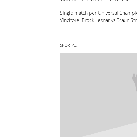
Single match per Universal Champi
Vincitore: Brock Lesnar vs Braun S
SPORTAL.IT