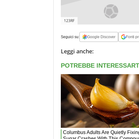
123RF
Seguici su:
Google Discover
Fonti pr
Leggi anche: