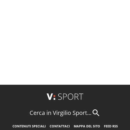
Cerca in Virgilio Sport...
CONTENUTI SPECIALI
CONTATTACI
MAPPA DEL SITO
FEED RSS