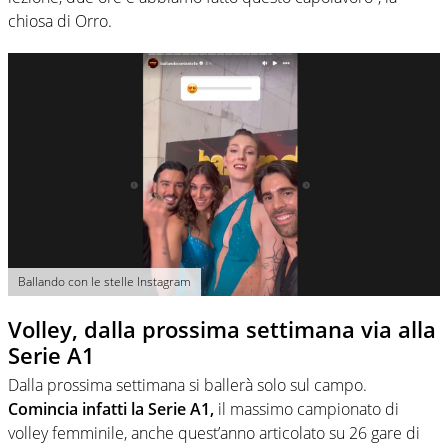
chiosa di Orro.
Ballando con le stelle Instagram
Volley, dalla prossima settimana via alla
Serie A1
Dalla prossima settimana si ballerà solo sul campo.
Comincia infatti la Serie A1,
il massimo campionato di
volley femminile, anche quest’anno articolato su 26 gare di