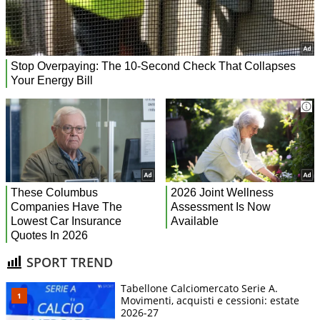
SPORT TREND
Tabellone Calciomercato Serie A.
Movimenti, acquisti e cessioni: estate
2026-27