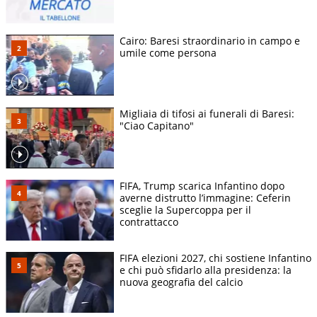
Cairo: Baresi straordinario in campo e
umile come persona
Migliaia di tifosi ai funerali di Baresi:
"Ciao Capitano"
FIFA, Trump scarica Infantino dopo
averne distrutto l’immagine: Ceferin
sceglie la Supercoppa per il
contrattacco
FIFA elezioni 2027, chi sostiene Infantino
e chi può sfidarlo alla presidenza: la
nuova geografia del calcio