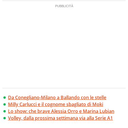
Da Conegliano-Milano a Ballando con le stelle
Milly Carlucci e il cognome sbagliato di Moki
Lo show: che brave Alessia Orro e Marina Lubian
Volley, dalla prossima settimana via alla Serie A1