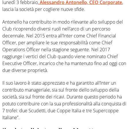
lunedì 3 febbraio,
Alessandro Antonello, CEO Corporate
,
lascia la società per cogliere nuove sfide.
Antonello ha contribuito in modo rilevante allo sviluppo del
Club ricoprendo diversi ruoli nell’arco di un percorso
decennale. Nel 2015 entra all’Inter come Chief Financial
Officer, per ampliare le sue responsabilità come Chief
Operations Officer nella stagione seguente. Nel 2017
raggiunge i vertici del Club quando viene nominato Chief
Executive Officer, incarico che ha mantenuto fino ad oggi con
due diverse proprietà.
Il suo lavoro è stato apprezzato e ha garantito all’Inter un
contributo manageriale, sia sul fronte dello sviluppo della
società, sia sul fronte dei ricavi. Durante questo periodo ha
potuto contribuire con la sua professionalità alla conquista di
7 trofei: due Scudetti, due Coppe Italia e tre Supercoppe
Italiane”.