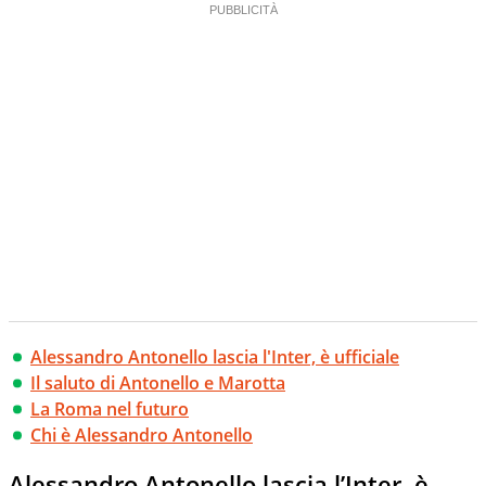
Alessandro Antonello lascia l'Inter, è ufficiale
Il saluto di Antonello e Marotta
La Roma nel futuro
Chi è Alessandro Antonello
Alessandro Antonello lascia l’Inter, è