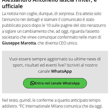
ufficiale
La notizia non coglie, dunque, di sorpresa. Era atteso solo
l’annuncio nei dettagli e stamani il comunicato è stato
pubblicato poco dopo le 10 sulle pagine del sito nerazzurro
a siglare un cambiamento che, ad oggi, riguarda l’assetto
societario che vinee comunque confermato nelle mani di
Giuseppe Marotta
, che diventa CEO unico.
Vuoi essere sempre aggiornato su ultime news di
sport, risultati ed eventi live? Iscriviti al nostro
canale
WhatsApp
Entra nel canale WhatsApp
Nel testo, quindi, le conferme a quanto anticipato tempo
addietro. “FC Internazionale Milano comunica che da oggi,