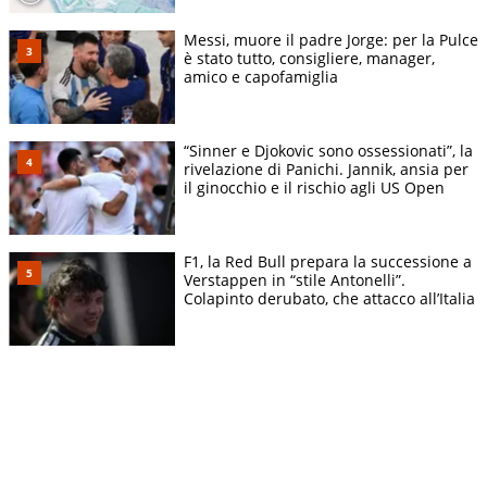
Messi, muore il padre Jorge: per la Pulce
è stato tutto, consigliere, manager,
amico e capofamiglia
“Sinner e Djokovic sono ossessionati”, la
rivelazione di Panichi. Jannik, ansia per
il ginocchio e il rischio agli US Open
F1, la Red Bull prepara la successione a
Verstappen in “stile Antonelli”.
Colapinto derubato, che attacco all’Italia