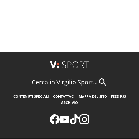
Cerca in Virgilio Sport...
CONTENUTI SPECIALI
CONTATTACI
MAPPA DEL SITO
FEED RSS
ARCHIVIO