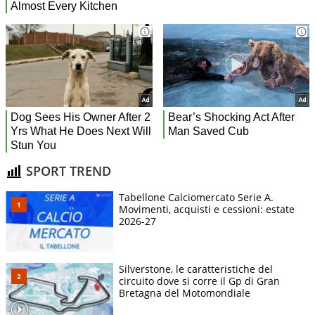
SPORT TREND
Tabellone Calciomercato Serie A.
Movimenti, acquisti e cessioni: estate
2026-27
Silverstone, le caratteristiche del
circuito dove si corre il Gp di Gran
Bretagna del Motomondiale