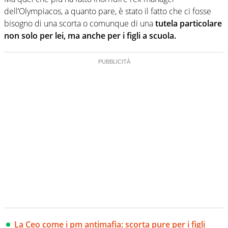
dell’Olympiacos, a quanto pare, è stato il fatto che ci fosse
bisogno di una scorta o comunque di una
tutela particolare
non solo per lei, ma anche per i figli a scuola.
La Ceo come i pm antimafia: scorta pure per i figli