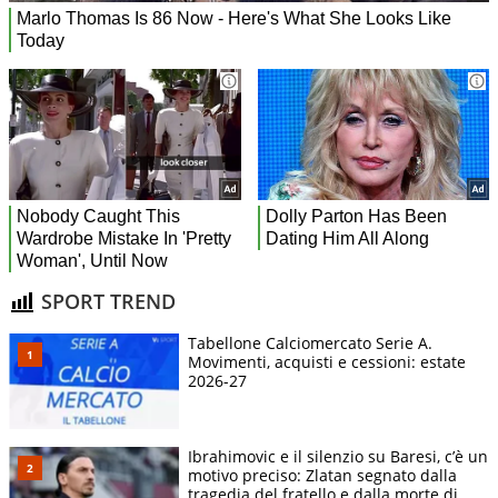
SPORT TREND
Tabellone Calciomercato Serie A.
Movimenti, acquisti e cessioni: estate
2026-27
Ibrahimovic e il silenzio su Baresi, c’è un
motivo preciso: Zlatan segnato dalla
tragedia del fratello e dalla morte di