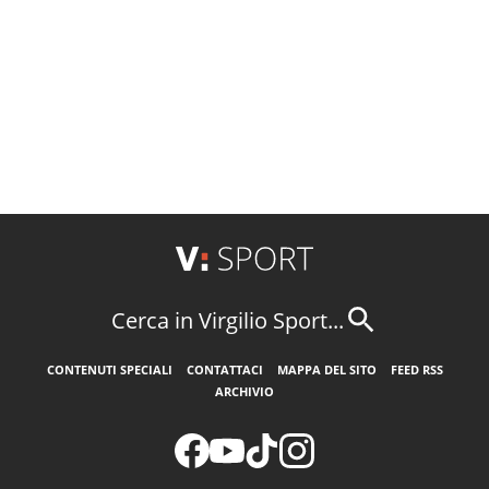
Cerca in Virgilio Sport...
CONTENUTI SPECIALI
CONTATTACI
MAPPA DEL SITO
FEED RSS
ARCHIVIO