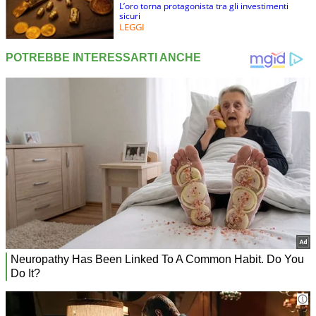
L’oro torna protagonista tra gli investimenti
sicuri
LEGGI