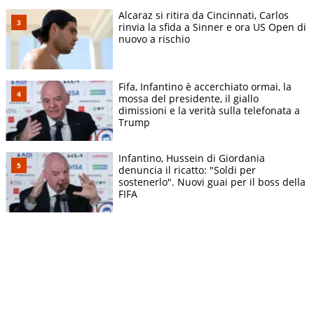
Alcaraz si ritira da Cincinnati, Carlos
rinvia la sfida a Sinner e ora US Open di
nuovo a rischio
Fifa, Infantino è accerchiato ormai, la
mossa del presidente, il giallo
dimissioni e la verità sulla telefonata a
Trump
Infantino, Hussein di Giordania
denuncia il ricatto: "Soldi per
sostenerlo". Nuovi guai per il boss della
FIFA