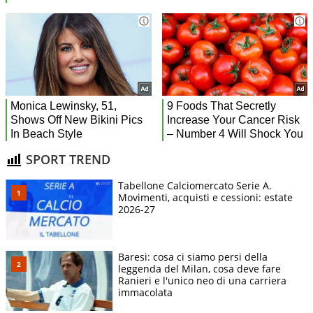
SPORT TREND
Tabellone Calciomercato Serie A.
Movimenti, acquisti e cessioni: estate
2026-27
Baresi: cosa ci siamo persi della
leggenda del Milan, cosa deve fare
Ranieri e l'unico neo di una carriera
immacolata