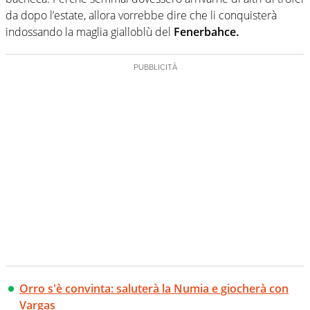
da dopo l’estate, allora vorrebbe dire che li conquisterà
indossando la maglia gialloblù del
Fenerbahce.
Orro s'è convinta: saluterà la Numia e giocherà con
Vargas