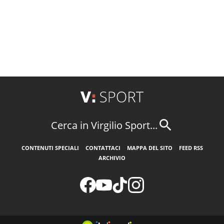
Cerca in Virgilio Sport...
CONTENUTI SPECIALI
CONTATTACI
MAPPA DEL SITO
FEED RSS
ARCHIVIO