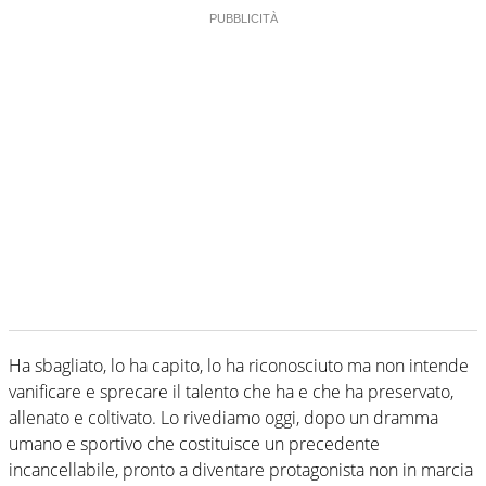
Ha sbagliato, lo ha capito, lo ha riconosciuto ma non intende
vanificare e sprecare il talento che ha e che ha preservato,
allenato e coltivato. Lo rivediamo oggi, dopo un dramma
umano e sportivo che costituisce un precedente
incancellabile, pronto a diventare protagonista non in marcia