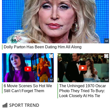
SPORT TREND