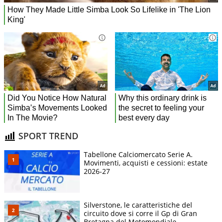
SPORT TREND
Tabellone Calciomercato Serie A.
Movimenti, acquisti e cessioni: estate
2026-27
Silverstone, le caratteristiche del
circuito dove si corre il Gp di Gran
Bretagna del Motomondiale