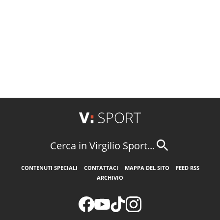
Cerca in Virgilio Sport...
CONTENUTI SPECIALI
CONTATTACI
MAPPA DEL SITO
FEED RSS
ARCHIVIO