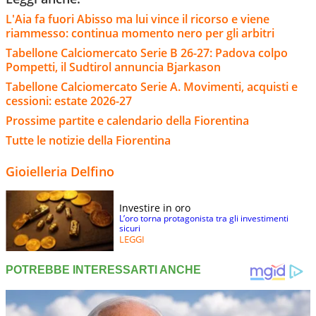
L'Aia fa fuori Abisso ma lui vince il ricorso e viene
riammesso: continua momento nero per gli arbitri
Tabellone Calciomercato Serie B 26-27: Padova colpo
Pompetti, il Sudtirol annuncia Bjarkason
Tabellone Calciomercato Serie A. Movimenti, acquisti e
cessioni: estate 2026-27
Prossime partite e calendario della Fiorentina
Tutte le notizie della Fiorentina
Gioielleria Delfino
Investire in oro
L’oro torna protagonista tra gli investimenti
sicuri
LEGGI