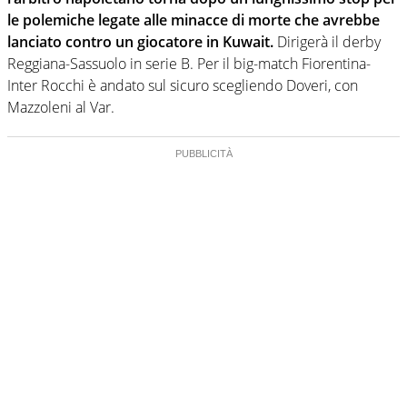
le polemiche legate alle minacce di morte che avrebbe
lanciato contro un giocatore in Kuwait.
Dirigerà il derby
Reggiana-Sassuolo in serie B. Per il big-match Fiorentina-
Inter Rocchi è andato sul sicuro scegliendo Doveri, con
Mazzoleni al Var.