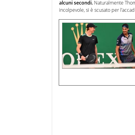
alcuni secondi.
Naturalmente Thomp
incolpevole, si è scusato per l’accad