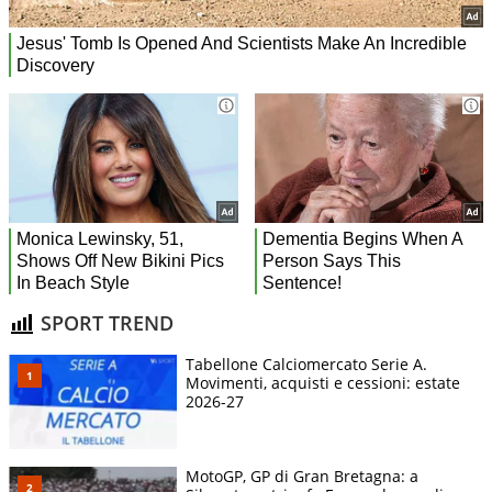
SPORT TREND
Tabellone Calciomercato Serie A.
Movimenti, acquisti e cessioni: estate
2026-27
MotoGP, GP di Gran Bretagna: a