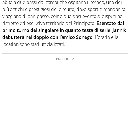
abita a due passi dai campi che ospitano il torneo, uno dei
più antichi e prestigiosi del circuito, dove sport e mondanità
viaggiano di pari passo, come qualsiasi evento si disputi nel
ristretto ed esclusivo territorio del Principato.
Esentato dal
primo turno del singolare in quanto testa di serie, Jannik
debutterà nel doppio con l’amico Sonego
. L’orario e la
location sono stati ufficializzati.