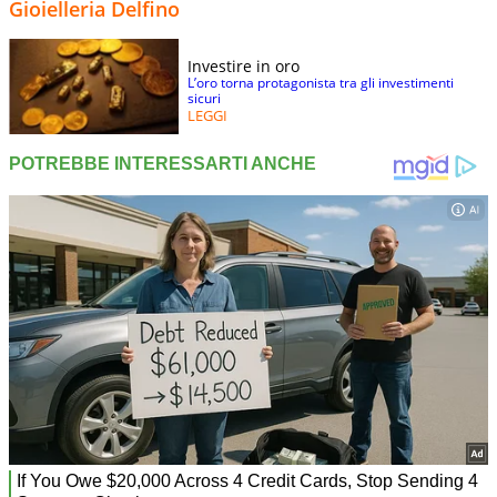
Gioielleria Delfino
Investire in oro
L’oro torna protagonista tra gli investimenti
sicuri
LEGGI