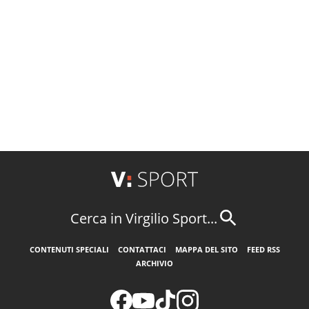
Cerca in Virgilio Sport...
CONTENUTI SPECIALI
CONTATTACI
MAPPA DEL SITO
FEED RSS
ARCHIVIO