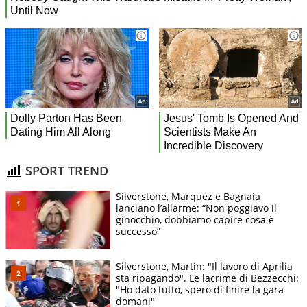
SPORT TREND
Silverstone, Marquez e Bagnaia
lanciano l’allarme: “Non poggiavo il
ginocchio, dobbiamo capire cosa è
successo”
Silverstone, Martin: "Il lavoro di Aprilia
sta ripagando". Le lacrime di Bezzecchi:
"Ho dato tutto, spero di finire la gara
domani"