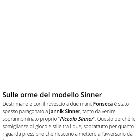
Sulle orme del modello Sinner
Destrimane e con il rovescio a due mani,
Fonseca
è stato
spesso paragonato a
Jannik Sinner
, tanto da venire
soprannominato proprio “
Piccolo Sinner
”. Questo perché le
somiglianze di gioco e stile tra i due, soprattutto per quanto
riguarda pressione che riescono a mettere all’avversario da