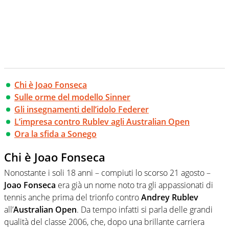
Chi è Joao Fonseca
Sulle orme del modello Sinner
Gli insegnamenti dell’idolo Federer
L’impresa contro Rublev agli Australian Open
Ora la sfida a Sonego
Chi è Joao Fonseca
Nonostante i soli 18 anni – compiuti lo scorso 21 agosto –
Joao Fonseca
era già un nome noto tra gli appassionati di
tennis anche prima del trionfo contro
Andrey Rublev
all’
Australian Open
. Da tempo infatti si parla delle grandi
qualità del classe 2006, che, dopo una brillante carriera