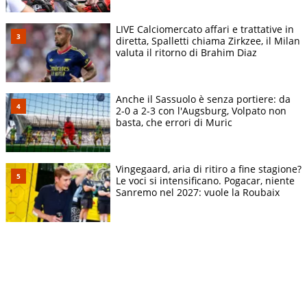
LIVE Calciomercato affari e trattative in
diretta, Spalletti chiama Zirkzee, il Milan
valuta il ritorno di Brahim Diaz
Anche il Sassuolo è senza portiere: da
2-0 a 2-3 con l'Augsburg, Volpato non
basta, che errori di Muric
Vingegaard, aria di ritiro a fine stagione?
Le voci si intensificano. Pogacar, niente
Sanremo nel 2027: vuole la Roubaix