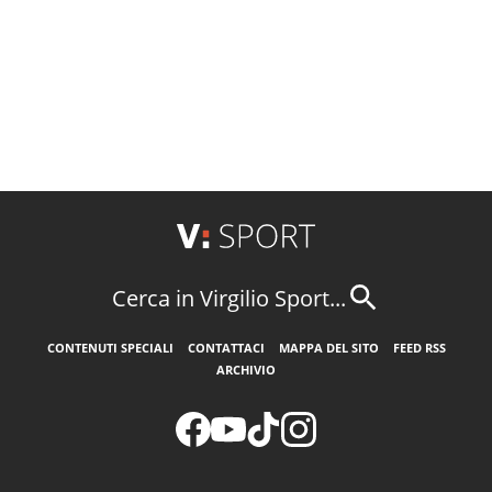
Cerca in Virgilio Sport...
CONTENUTI SPECIALI
CONTATTACI
MAPPA DEL SITO
FEED RSS
ARCHIVIO