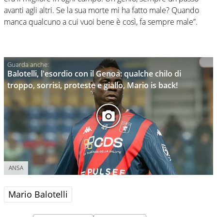
avanti agli altri. Se la sua morte mi ha fatto male? Quando
manca qualcuno a cui vuoi bene è così, fa sempre male”.
Balotelli, l'esordio con il Genoa: qualche chilo di
troppo, sorrisi, proteste e giallo, Mario is back!
ANSA
Mario Balotelli