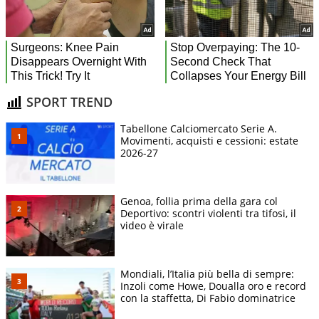
SPORT TREND
Tabellone Calciomercato Serie A.
Movimenti, acquisti e cessioni: estate
2026-27
Genoa, follia prima della gara col
Deportivo: scontri violenti tra tifosi, il
video è virale
Mondiali, l’Italia più bella di sempre:
Inzoli come Howe, Doualla oro e record
con la staffetta, Di Fabio dominatrice