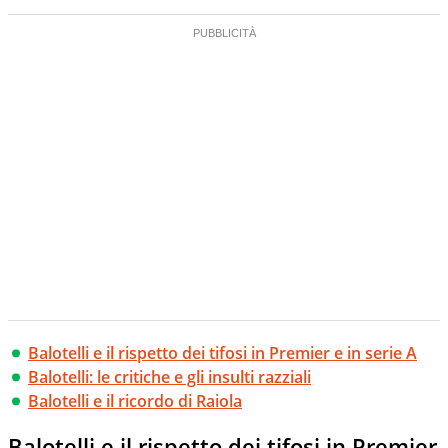
Balotelli e il rispetto dei tifosi in Premier e in serie A
Balotelli: le critiche e gli insulti razziali
Balotelli e il ricordo di Raiola
Balotelli e il rispetto dei tifosi in Premier