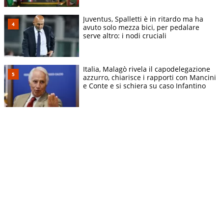
Juventus, Spalletti è in ritardo ma ha
avuto solo mezza bici, per pedalare
serve altro: i nodi cruciali
Italia, Malagò rivela il capodelegazione
azzurro, chiarisce i rapporti con Mancini
e Conte e si schiera su caso Infantino