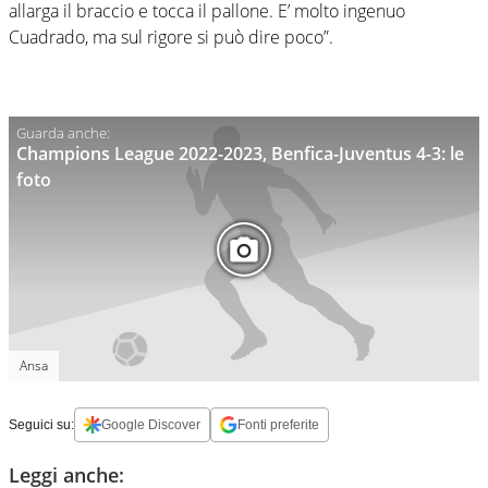
allarga il braccio e tocca il pallone. E’ molto ingenuo
Cuadrado, ma sul rigore si può dire poco”.
Champions League 2022-2023, Benfica-Juventus 4-3: le
foto
Ansa
Seguici su:
Google Discover
Fonti preferite
Leggi anche: