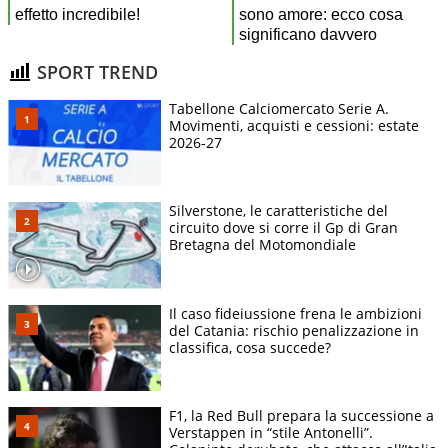
SPORT TREND
Tabellone Calciomercato Serie A.
Movimenti, acquisti e cessioni: estate
2026-27
Silverstone, le caratteristiche del
circuito dove si corre il Gp di Gran
Bretagna del Motomondiale
Il caso fideiussione frena le ambizioni
del Catania: rischio penalizzazione in
classifica, cosa succede?
F1, la Red Bull prepara la successione a
Verstappen in “stile Antonelli”.