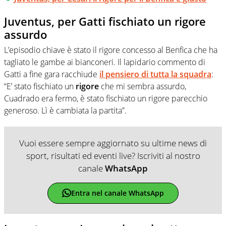
Juventus, per Gatti fischiato un rigore
assurdo
L’episodio chiave è stato il rigore concesso al Benfica che ha
tagliato le gambe ai bianconeri. Il lapidario commento di
Gatti a fine gara racchiude
il pensiero di tutta la squadra
:
“E’ stato fischiato un
rigore
che mi sembra assurdo,
Cuadrado era fermo, è stato fischiato un rigore parecchio
generoso. Lì è cambiata la partita”.
Vuoi essere sempre aggiornato su ultime news di
sport, risultati ed eventi live? Iscriviti al nostro
canale
WhatsApp
Entra nel canale WhatsApp