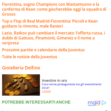
Fiorentina, sogno Champions con Mastantuono e la
conferma di Kean: come giocherebbe oggi la squadra di
Grosso
Top e Flop di Real Madrid-Fiorentina: Piccoli e Kean
guidano la rimonta, male Ranieri
Lazio, Ratkov può cambiare il mercato: l’offerta russa, i
dubbi di Gattuso, Pinamonti, Gimenez e il nome a
sorpresa
Prossime partite e calendario della Juventus
Tutte le notizie della Juventus
Gioielleria Delfino
Investire in oro
L’oro torna protagonista tra gli investimenti
sicuri
LEGGI