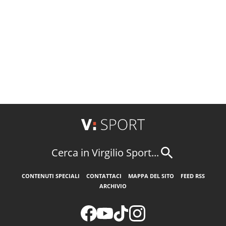
Cerca in Virgilio Sport...
CONTENUTI SPECIALI
CONTATTACI
MAPPA DEL SITO
FEED RSS
ARCHIVIO