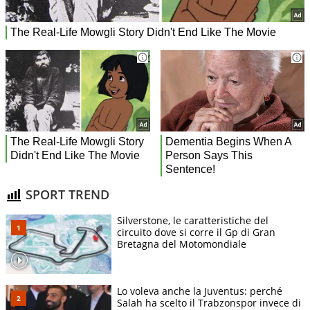
SPORT TREND
Silverstone, le caratteristiche del
circuito dove si corre il Gp di Gran
Bretagna del Motomondiale
Lo voleva anche la Juventus: perché
Salah ha scelto il Trabzonspor invece di