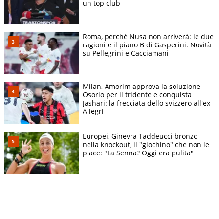
un top club
Roma, perché Nusa non arriverà: le due
ragioni e il piano B di Gasperini. Novità
su Pellegrini e Cacciamani
Milan, Amorim approva la soluzione
Osorio per il tridente e conquista
Jashari: la frecciata dello svizzero all'ex
Allegri
Europei, Ginevra Taddeucci bronzo
nella knockout, il "giochino" che non le
piace: "La Senna? Oggi era pulita"