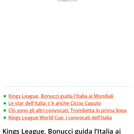
Kings League, Bonucci guida l'Italia ai Mondiali
Le star dell'Italia: c'è anche Ciccio Caputo
Chi sono gli altri convocati: Trombetta in prima linea
Kings League World Cup, i convocati dell'Italia
Kings League, Bonucci guida l’Italia ai