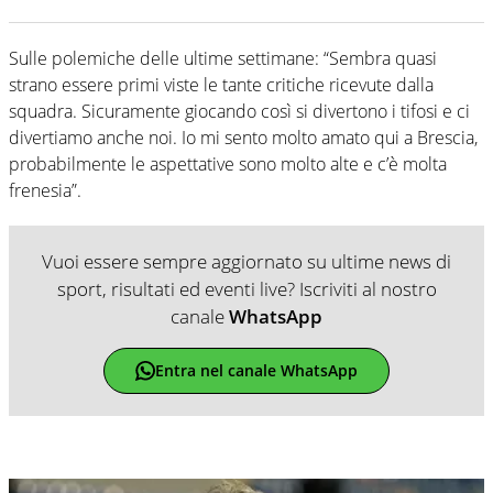
Sulle polemiche delle ultime settimane: “Sembra quasi
strano essere primi viste le tante critiche ricevute dalla
squadra. Sicuramente giocando così si divertono i tifosi e ci
divertiamo anche noi. Io mi sento molto amato qui a Brescia,
probabilmente le aspettative sono molto alte e c’è molta
frenesia”.
Vuoi essere sempre aggiornato su ultime news di
sport, risultati ed eventi live? Iscriviti al nostro
canale
WhatsApp
Entra nel canale WhatsApp