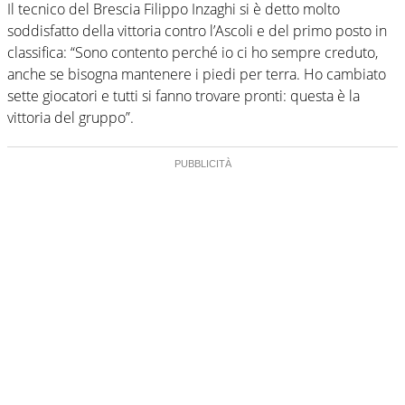
Il tecnico del Brescia Filippo Inzaghi si è detto molto
soddisfatto della vittoria contro l’Ascoli e del primo posto in
classifica: “Sono contento perché io ci ho sempre creduto,
anche se bisogna mantenere i piedi per terra. Ho cambiato
sette giocatori e tutti si fanno trovare pronti: questa è la
vittoria del gruppo”.