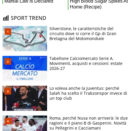
SPORT TREND
Silverstone, le caratteristiche del
circuito dove si corre il Gp di Gran
Bretagna del Motomondiale
Tabellone Calciomercato Serie A.
Movimenti, acquisti e cessioni: estate
2026-27
Lo voleva anche la Juventus: perché
Salah ha scelto il Trabzonspor invece di
un top club
Roma, perché Nusa non arriverà: le due
ragioni e il piano B di Gasperini. Novità
su Pellegrini e Cacciamani