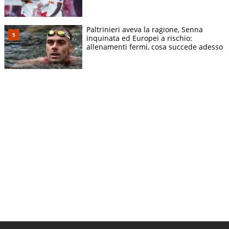
Paltrinieri aveva la ragione, Senna
inquinata ed Europei a rischio:
allenamenti fermi, cosa succede adesso