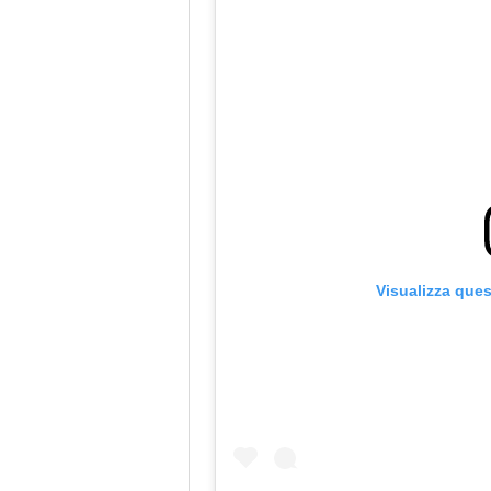
Visualizza que