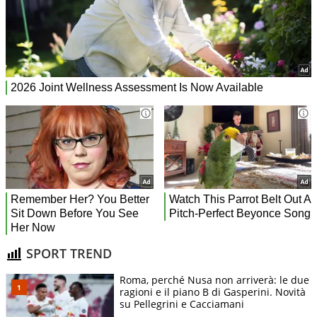
SPORT TREND
Roma, perché Nusa non arriverà: le due
ragioni e il piano B di Gasperini. Novità
su Pellegrini e Cacciamani