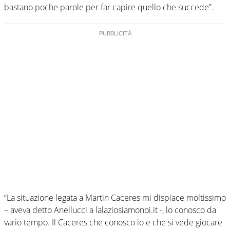
bastano poche parole per far capire quello che succede”.
“La situazione legata a Martin Caceres mi dispiace moltissimo
– aveva detto Anellucci a lalaziosiamonoi.it -, lo conosco da
vario tempo. Il Caceres che conosco io e che si vede giocare