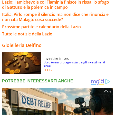
Lazio: l'amichevole col Flaminia finisce in rissa, lo sfogo
di Gattuso e la polemica in campo
Italia, Pirlo rompe il silenzio ma non dice che rinuncia e
non cita Malagò: cosa succede?
Prossime partite e calendario della Lazio
Tutte le notizie della Lazio
Gioielleria Delfino
Investire in oro
L’oro torna protagonista tra gli investimenti
sicuri
LEGGI