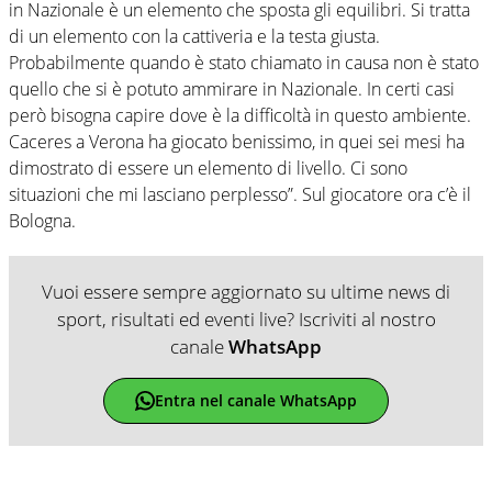
in Nazionale è un elemento che sposta gli equilibri. Si tratta
di un elemento con la cattiveria e la testa giusta.
Probabilmente quando è stato chiamato in causa non è stato
quello che si è potuto ammirare in Nazionale. In certi casi
però bisogna capire dove è la difficoltà in questo ambiente.
Caceres a Verona ha giocato benissimo, in quei sei mesi ha
dimostrato di essere un elemento di livello. Ci sono
situazioni che mi lasciano perplesso”. Sul giocatore ora c’è il
Bologna.
Vuoi essere sempre aggiornato su ultime news di
sport, risultati ed eventi live? Iscriviti al nostro
canale
WhatsApp
Entra nel canale WhatsApp