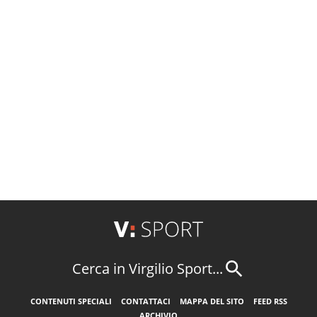
Cerca in Virgilio Sport...
CONTENUTI SPECIALI
CONTATTACI
MAPPA DEL SITO
FEED RSS
ARCHIVIO