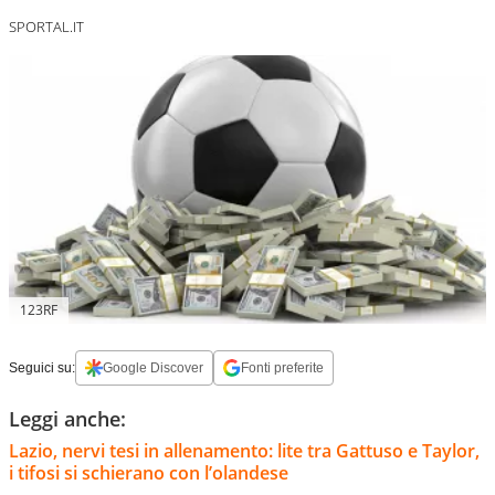
SPORTAL.IT
123RF
Seguici su:
Google Discover
Fonti preferite
Leggi anche:
Lazio, nervi tesi in allenamento: lite tra Gattuso e Taylor,
i tifosi si schierano con l’olandese