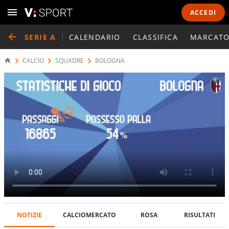
ACCEDI
SERIE A
CALENDARIO
CLASSIFICA
MARCATO
CALCIO
SQUADRE
BOLOGNA
NOTIZIE
CALCIOMERCATO
ROSA
RISULTATI