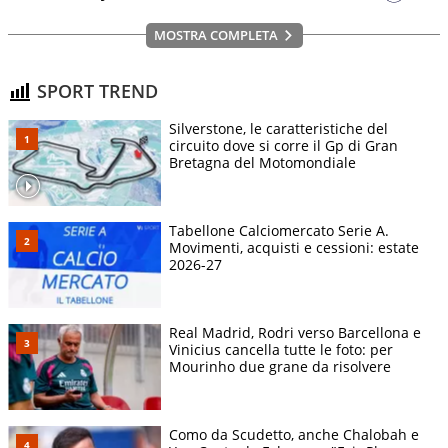
MOSTRA COMPLETA
SPORT TREND
Silverstone, le caratteristiche del
circuito dove si corre il Gp di Gran
Bretagna del Motomondiale
Tabellone Calciomercato Serie A.
Movimenti, acquisti e cessioni: estate
2026-27
Real Madrid, Rodri verso Barcellona e
Vinicius cancella tutte le foto: per
Mourinho due grane da risolvere
Como da Scudetto, anche Chalobah e