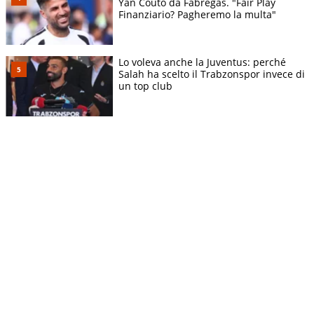
Yan Couto da Fabregas. "Fair Play
Finanziario? Pagheremo la multa"
Lo voleva anche la Juventus: perché
Salah ha scelto il Trabzonspor invece di
un top club