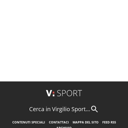
Cerca in Virgilio Sport...
CONTENUTI SPECIALI
CONTATTACI
MAPPA DEL SITO
FEED RSS
ARCHIVIO