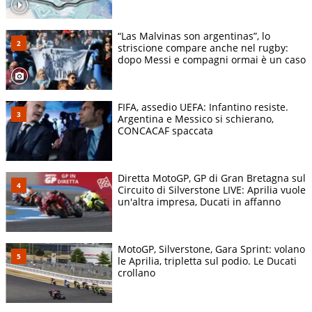
“Las Malvinas son argentinas”, lo
striscione compare anche nel rugby:
dopo Messi e compagni ormai è un caso
FIFA, assedio UEFA: Infantino resiste.
Argentina e Messico si schierano,
CONCACAF spaccata
Diretta MotoGP, GP di Gran Bretagna sul
Circuito di Silverstone LIVE: Aprilia vuole
un'altra impresa, Ducati in affanno
MotoGP, Silverstone, Gara Sprint: volano
le Aprilia, tripletta sul podio. Le Ducati
crollano