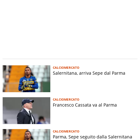
CALCIOMERCATO
Salernitana, arriva Sepe dal Parma
CALCIOMERCATO
Francesco Cassata va al Parma
CALCIOMERCATO
Parma, Sepe seguito dalla Salernitana