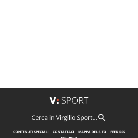
Cerca in Virgilio Sport...
CONTENUTI SPECIALI
CONTATTACI
MAPPA DEL SITO
FEED RSS
ARCHIVIO