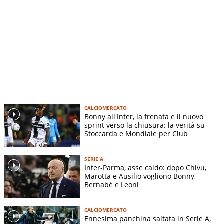
CALCIOMERCATO
Bonny all'Inter, la frenata e il nuovo
sprint verso la chiusura: la verità su
Stoccarda e Mondiale per Club
SERIE A
Inter-Parma, asse caldo: dopo Chivu,
Marotta e Ausilio vogliono Bonny,
Bernabé e Leoni
CALCIOMERCATO
Ennesima panchina saltata in Serie A,