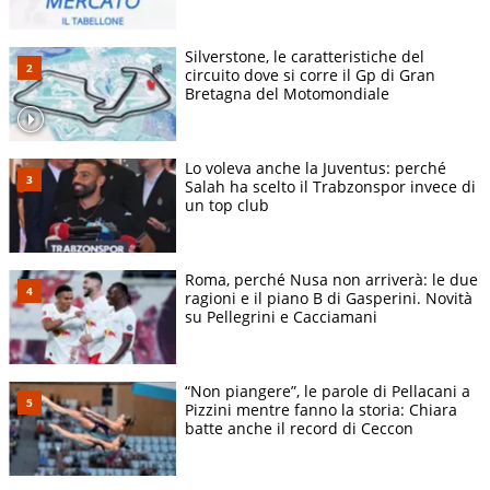
Silverstone, le caratteristiche del
circuito dove si corre il Gp di Gran
Bretagna del Motomondiale
Lo voleva anche la Juventus: perché
Salah ha scelto il Trabzonspor invece di
un top club
Roma, perché Nusa non arriverà: le due
ragioni e il piano B di Gasperini. Novità
su Pellegrini e Cacciamani
“Non piangere”, le parole di Pellacani a
Pizzini mentre fanno la storia: Chiara
batte anche il record di Ceccon