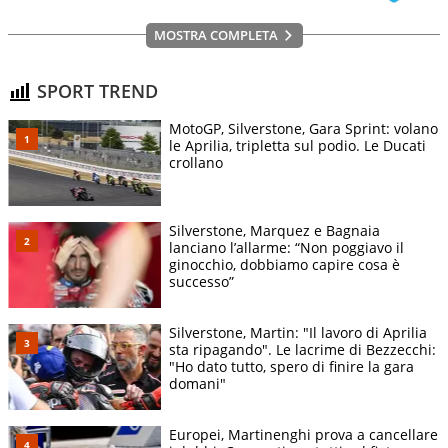
MOSTRA COMPLETA
SPORT TREND
MotoGP, Silverstone, Gara Sprint: volano
le Aprilia, tripletta sul podio. Le Ducati
crollano
Silverstone, Marquez e Bagnaia
lanciano l’allarme: “Non poggiavo il
ginocchio, dobbiamo capire cosa è
successo”
Silverstone, Martin: "Il lavoro di Aprilia
sta ripagando". Le lacrime di Bezzecchi:
"Ho dato tutto, spero di finire la gara
domani"
Europei, Martinenghi prova a cancellare