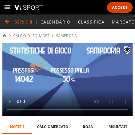
ACCEDI
SERIE B
CALENDARIO
CLASSIFICA
MARCATO
CALCIO
SQUADRE
SAMPDORIA
NOTIZIE
CALCIOMERCATO
ROSA
RISULTATI