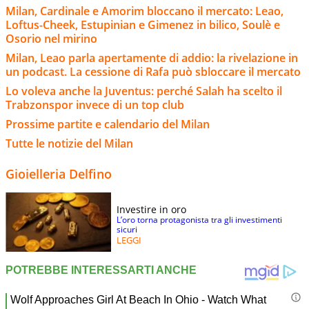
Milan, Cardinale e Amorim bloccano il mercato: Leao,
Loftus-Cheek, Estupinian e Gimenez in bilico, Soulè e
Osorio nel mirino
Milan, Leao parla apertamente di addio: la rivelazione in
un podcast. La cessione di Rafa può sbloccare il mercato
Lo voleva anche la Juventus: perché Salah ha scelto il
Trabzonspor invece di un top club
Prossime partite e calendario del Milan
Tutte le notizie del Milan
Gioielleria Delfino
Investire in oro
L’oro torna protagonista tra gli investimenti
sicuri
LEGGI