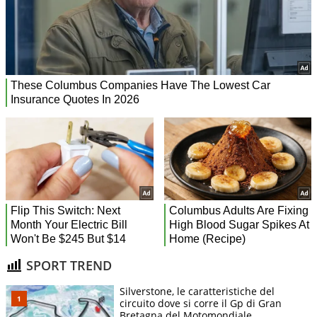
SPORT TREND
Silverstone, le caratteristiche del
circuito dove si corre il Gp di Gran
Bretagna del Motomondiale