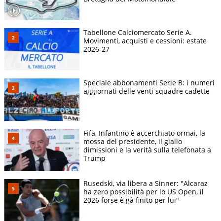
Tabellone Calciomercato Serie A.
Movimenti, acquisti e cessioni: estate
2026-27
Speciale abbonamenti Serie B: i numeri
aggiornati delle venti squadre cadette
Fifa, Infantino è accerchiato ormai, la
mossa del presidente, il giallo
dimissioni e la verità sulla telefonata a
Trump
Rusedski, via libera a Sinner: "Alcaraz
ha zero possibilità per lo US Open, il
2026 forse è gà finito per lui"