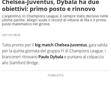
Chelsea-Juventus, Dybala ha due
obiettivi: primo posto e rinnovo
L'argentino, in Champions League, è sempre stato decisivo nelle
ultime partite. Allegri vuole il record di vittorie di fila e il primo
posto matematico nel girone.
23/11/21 08:33
Tutto pronto per il
big match Chelsea-Juventus
, gara valida
per la quinta giornata del gruppo H di Champions League. I
bianconeri ritrovano
Paulo Dybala
e puntano al colpaccio
allo Stamford Bridge.