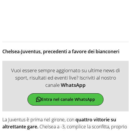
Chelsea-Juventus, precedenti a favore dei bianconeri
Vuoi essere sempre aggiornato su ultime news di
sport, risultati ed eventi live? Iscriviti al nostro
canale
WhatsApp
Entra nel canale WhatsApp
La Juventus è prima nel girone, con
quattro vittorie su
altrettante gare.
Chelsea a -3, complice la sconfitta, proprio