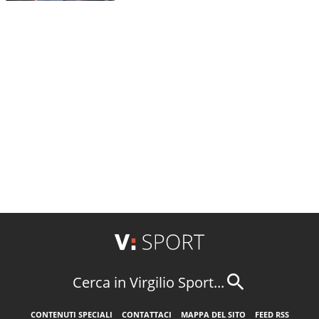
Cerca in Virgilio Sport...
CONTENUTI SPECIALI
CONTATTACI
MAPPA DEL SITO
FEED RSS