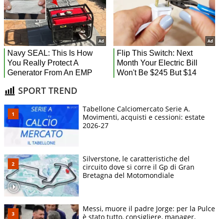
SPORT TREND
Tabellone Calciomercato Serie A.
Movimenti, acquisti e cessioni: estate
2026-27
Silverstone, le caratteristiche del
circuito dove si corre il Gp di Gran
Bretagna del Motomondiale
Messi, muore il padre Jorge: per la Pulce
è stato tutto, consigliere, manager,