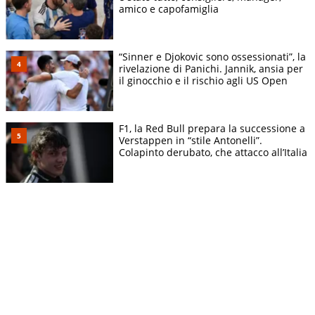
amico e capofamiglia
“Sinner e Djokovic sono ossessionati”, la
rivelazione di Panichi. Jannik, ansia per
il ginocchio e il rischio agli US Open
F1, la Red Bull prepara la successione a
Verstappen in “stile Antonelli”.
Colapinto derubato, che attacco all’Italia