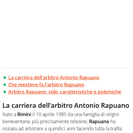
La carriera dell'arbitro Antonio Rapuano
Che mestiere fa l'arbitro Rapuano
Arbitro Rapuano: stile, caratteristiche e polemiche
La carriera dell’arbitro Antonio Rapuano
Nato a
Rimini
il 10 aprile 1985 da una famiglia di origini
beneventane, più precisamente telesine,
Rapuano
ha
iniziato ad arbitrare a quindici anni facendo tutta la trafila