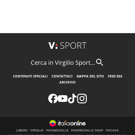
Cerca in Virgilio Sport...
CONTENUTI SPECIALI
CONTATTACI
MAPPA DEL SITO
FEED RSS
ARCHIVIO
LIBERO
VIRGILIO
PAGINEGIALLE
PAGINEGIALLE SHOP
PGCASA