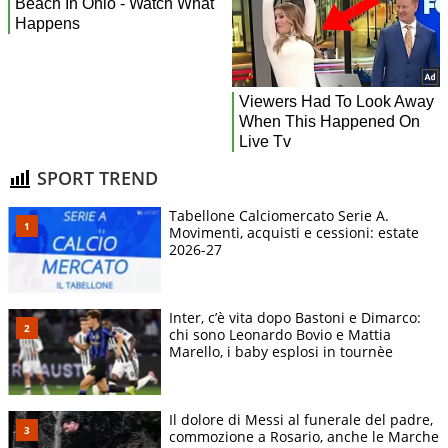
SPORT TREND
Tabellone Calciomercato Serie A.
Movimenti, acquisti e cessioni: estate
2026-27
Inter, c’è vita dopo Bastoni e Dimarco:
chi sono Leonardo Bovio e Mattia
Marello, i baby esplosi in tournèe
Il dolore di Messi al funerale del padre,
commozione a Rosario, anche le Marche