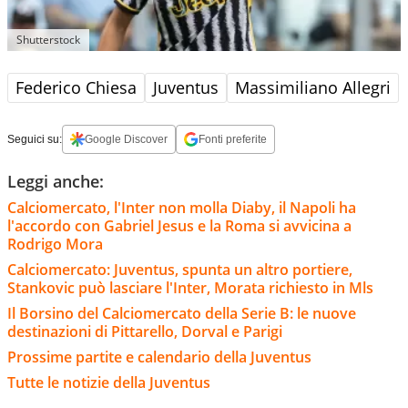
Shutterstock
Federico Chiesa
Juventus
Massimiliano Allegri
Seguici su:
Google Discover
Fonti preferite
Leggi anche:
Calciomercato, l'Inter non molla Diaby, il Napoli ha
l'accordo con Gabriel Jesus e la Roma si avvicina a
Rodrigo Mora
Calciomercato: Juventus, spunta un altro portiere,
Stankovic può lasciare l'Inter, Morata richiesto in Mls
Il Borsino del Calciomercato della Serie B: le nuove
destinazioni di Pittarello, Dorval e Parigi
Prossime partite e calendario della Juventus
Tutte le notizie della Juventus