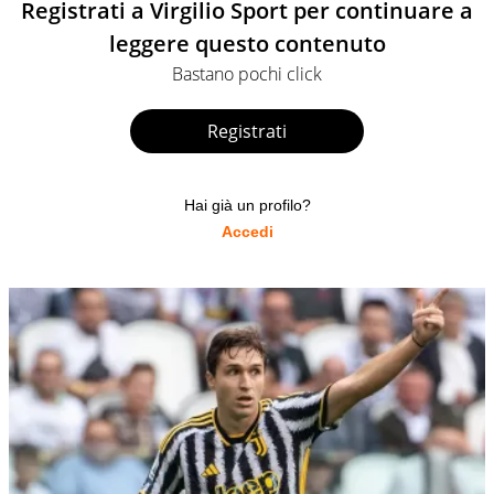
Registrati a Virgilio Sport per continuare a
leggere questo contenuto
Bastano pochi click
Registrati
Hai già un profilo?
Accedi