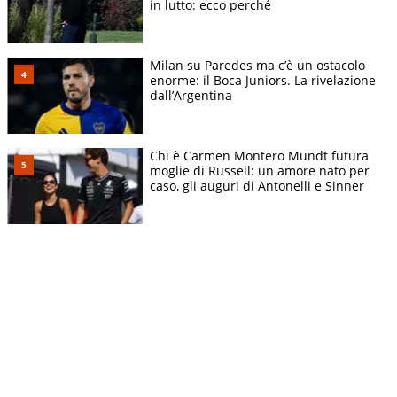
in lutto: ecco perché
Milan su Paredes ma c’è un ostacolo
enorme: il Boca Juniors. La rivelazione
dall’Argentina
Chi è Carmen Montero Mundt futura
moglie di Russell: un amore nato per
caso, gli auguri di Antonelli e Sinner