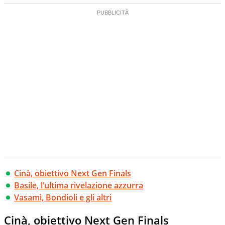
Cinà, obiettivo Next Gen Finals
Basile, l’ultima rivelazione azzurra
Vasamì, Bondioli e gli altri
Cinà, obiettivo Next Gen Finals