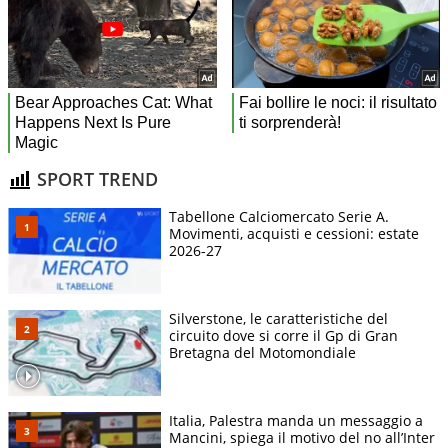
SPORT TREND
Tabellone Calciomercato Serie A.
Movimenti, acquisti e cessioni: estate
2026-27
Silverstone, le caratteristiche del
circuito dove si corre il Gp di Gran
Bretagna del Motomondiale
Italia, Palestra manda un messaggio a
Mancini, spiega il motivo del no all’Inter