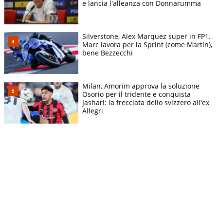
e lancia l'alleanza con Donnarumma
Silverstone, Alex Marquez super in FP1.
Marc lavora per la Sprint (come Martin),
bene Bezzecchi
Milan, Amorim approva la soluzione
Osorio per il tridente e conquista
Jashari: la frecciata dello svizzero all'ex
Allegri