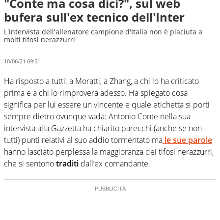
"Conte ma cosa dici?", sul web
bufera sull'ex tecnico dell'Inter
L'intervista dell'allenatore campione d'Italia non è piaciuta a
molti tifosi nerazzurri
10/06/21 09:51
Ha risposto a tutti: a Moratti, a Zhang, a chi lo ha criticato
prima e a chi lo rimprovera adesso. Ha spiegato cosa
significa per lui essere un vincente e quale etichetta si porti
sempre dietro ovunque vada: Antonio Conte nella sua
intervista alla Gazzetta ha chiarito parecchi (anche se non
tutti) punti relativi al suo addio tormentato ma
le sue parole
hanno lasciato perplessa la maggioranza dei tifosi nerazzurri,
che si sentono
traditi
dall’ex comandante.