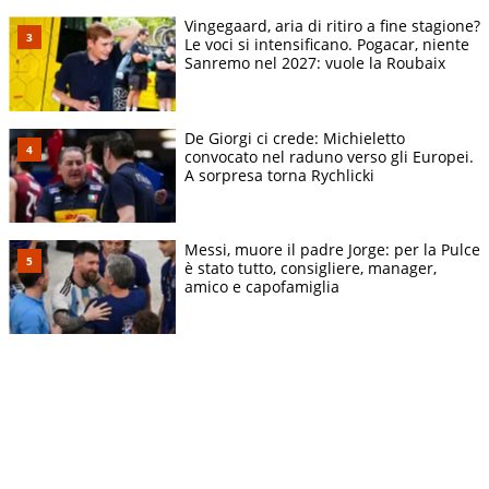
Vingegaard, aria di ritiro a fine stagione?
Le voci si intensificano. Pogacar, niente
Sanremo nel 2027: vuole la Roubaix
De Giorgi ci crede: Michieletto
convocato nel raduno verso gli Europei.
A sorpresa torna Rychlicki
Messi, muore il padre Jorge: per la Pulce
è stato tutto, consigliere, manager,
amico e capofamiglia