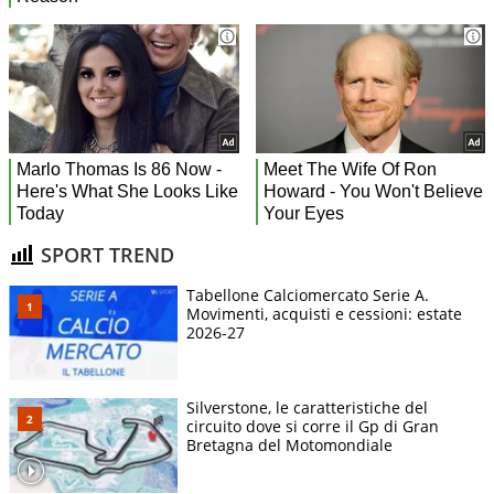
SPORT TREND
Tabellone Calciomercato Serie A.
Movimenti, acquisti e cessioni: estate
2026-27
Silverstone, le caratteristiche del
circuito dove si corre il Gp di Gran
Bretagna del Motomondiale