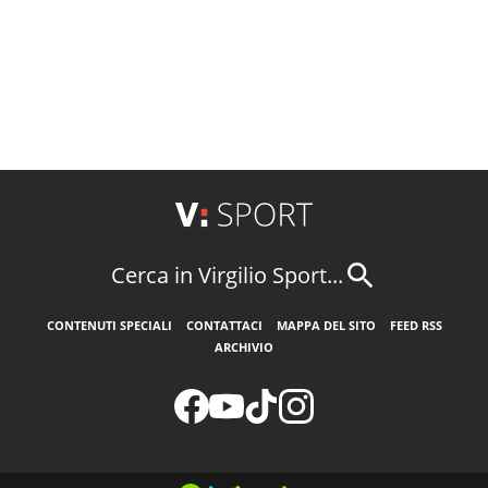
Cerca in Virgilio Sport...
CONTENUTI SPECIALI
CONTATTACI
MAPPA DEL SITO
FEED RSS
ARCHIVIO