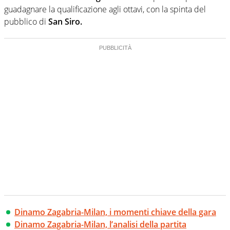
guadagnare la qualificazione agli ottavi, con la spinta del
pubblico di
San Siro.
Dinamo Zagabria-Milan, i momenti chiave della gara
Dinamo Zagabria-Milan, l’analisi della partita