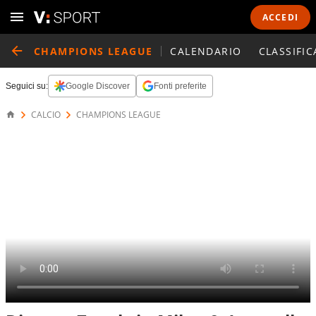
ACCEDI
CHAMPIONS LEAGUE
CALENDARIO
CLASSIFIC
Seguici su:
Google Discover
Fonti preferite
CALCIO
CHAMPIONS LEAGUE