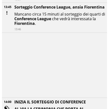
Sorteggio Conference League, ansia Fiorentina
13:45
Mancano circa 15 minuti al sorteggio dei quarti di
Conference League
che vedrà interessata la
Fiorentina
.
13:46
INIZIA IL SORTEGGIO DI CONFERENCE
14:00