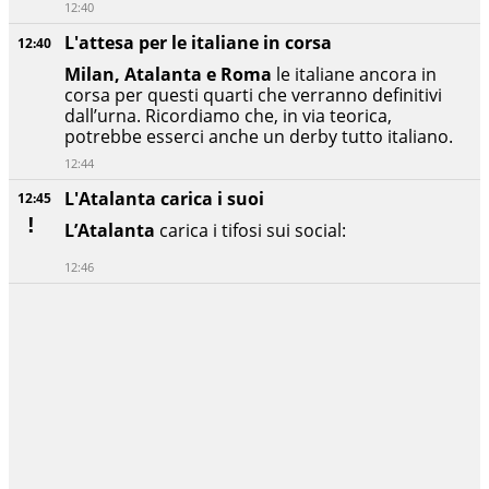
12:40
L'attesa per le italiane in corsa
12:40
Milan, Atalanta e Roma
le italiane ancora in
corsa per questi quarti che verranno definitivi
dall’urna. Ricordiamo che, in via teorica,
potrebbe esserci anche un derby tutto italiano.
12:44
L'Atalanta carica i suoi
12:45
L’Atalanta
carica i tifosi sui social:
12:46