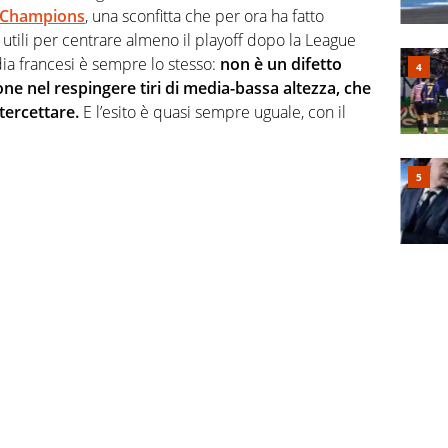
Champions
, una sconfitta che per ora ha fatto
ti utili per centrare almeno il playoff dopo la League
ia francesi è sempre lo stesso:
non è un difetto
ne nel respingere tiri di media-bassa altezza, che
tercettare.
E l’esito è quasi sempre uguale, con il