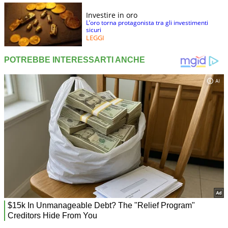
Investire in oro
L’oro torna protagonista tra gli investimenti
sicuri
LEGGI