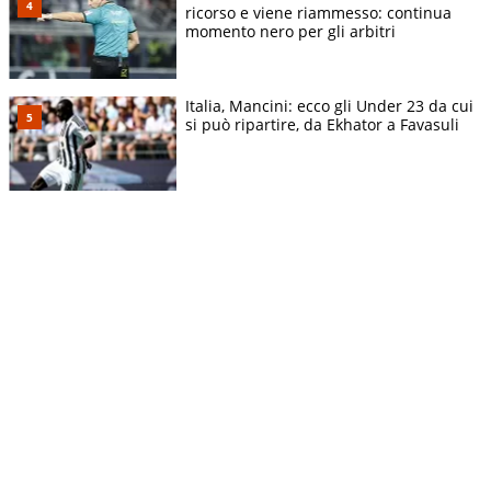
ricorso e viene riammesso: continua
momento nero per gli arbitri
Italia, Mancini: ecco gli Under 23 da cui
si può ripartire, da Ekhator a Favasuli