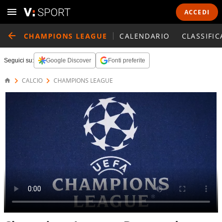
ACCEDI
CHAMPIONS LEAGUE
CALENDARIO
CLASSIFIC
Seguici su:
Google Discover
Fonti preferite
CALCIO
CHAMPIONS LEAGUE