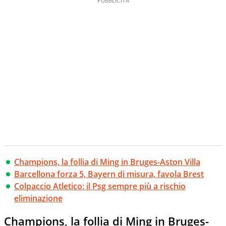
Champions, la follia di Ming in Bruges-Aston Villa
Barcellona forza 5, Bayern di misura, favola Brest
Colpaccio Atletico: il Psg sempre più a rischio
eliminazione
Champions, la follia di Ming in Bruges-