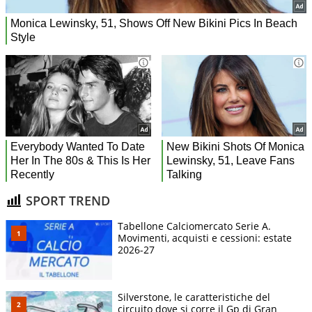
SPORT TREND
Tabellone Calciomercato Serie A.
Movimenti, acquisti e cessioni: estate
2026-27
Silverstone, le caratteristiche del
circuito dove si corre il Gp di Gran