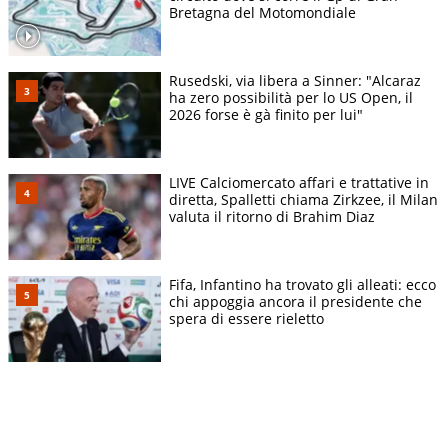
Bretagna del Motomondiale
Rusedski, via libera a Sinner: "Alcaraz
ha zero possibilità per lo US Open, il
2026 forse è gà finito per lui"
LIVE Calciomercato affari e trattative in
diretta, Spalletti chiama Zirkzee, il Milan
valuta il ritorno di Brahim Diaz
Fifa, Infantino ha trovato gli alleati: ecco
chi appoggia ancora il presidente che
spera di essere rieletto