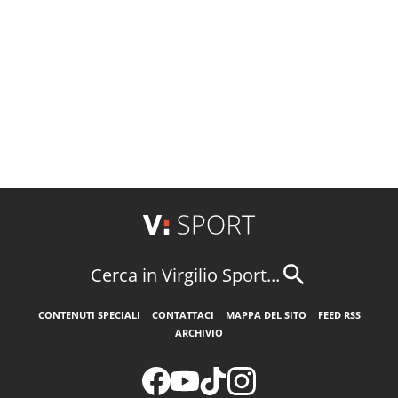
Cerca in Virgilio Sport...
CONTENUTI SPECIALI
CONTATTACI
MAPPA DEL SITO
FEED RSS
ARCHIVIO