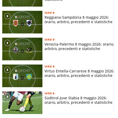
SERIE B
Reggiana-Sampdoria 8 maggio 2026:
orario, arbitro, precedenti e statistiche
SERIE B
Venezia-Palermo 8 maggio 2026: orario,
arbitro, precedenti e statistiche
SERIE B
Virtus Entella-Carrarese 8 maggio 2026:
orario, arbitro, precedenti e statistiche
SERIE B
Südtirol-Juve Stabia 8 maggio 2026:
orario, arbitro, precedenti e statistiche