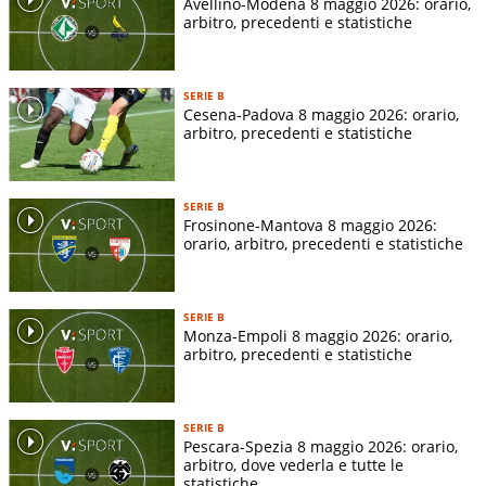
Avellino-Modena 8 maggio 2026: orario,
arbitro, precedenti e statistiche
SERIE B
Cesena-Padova 8 maggio 2026: orario,
arbitro, precedenti e statistiche
SERIE B
Frosinone-Mantova 8 maggio 2026:
orario, arbitro, precedenti e statistiche
SERIE B
Monza-Empoli 8 maggio 2026: orario,
arbitro, precedenti e statistiche
SERIE B
Pescara-Spezia 8 maggio 2026: orario,
arbitro, dove vederla e tutte le
statistiche