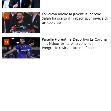
Lo voleva anche la Juventus: perché
Salah ha scelto il Trabzonspor invece di
un top club
Pagelle Fiorentina-Deportivo La Coruña
1-1: Ndour brilla, Atta convince.
Pongracic rovina tutto nel finale