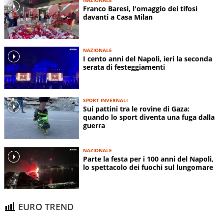
Franco Baresi, l'omaggio dei tifosi
davanti a Casa Milan
NAZIONALE
I cento anni del Napoli, ieri la seconda
serata di festeggiamenti
SPORT INVERNALI
Sui pattini tra le rovine di Gaza:
quando lo sport diventa una fuga dalla
guerra
NAZIONALE
Parte la festa per i 100 anni del Napoli,
lo spettacolo dei fuochi sul lungomare
EURO TREND