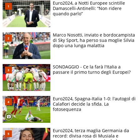
Euro2024, a Notti Europee scintille
Damascelli-Antinelli: “Non ridere
quando parlo”
Marco Nosotti, inviato e bordocampista
di Sky Sport, ha perso sua moglie Silvia
dopo una lunga malattia
SONDAGGIO - Ce la farà l'Italia a
passare il primo turno degli Europei?
Euro2024, Spagna-Italia 1-0: l'autogol di
Calafiori decide la sfida. La
fotosequenza
Euro2024, terza maglia Germania da
record: divisa rosa di Musiala e