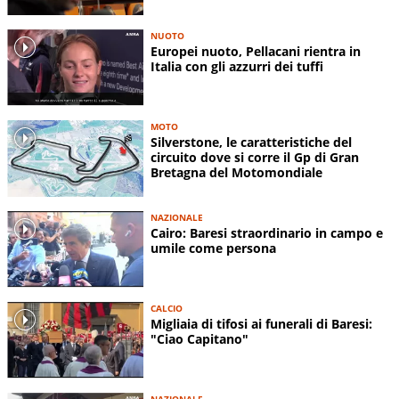
NUOTO
Europei nuoto, Pellacani rientra in
Italia con gli azzurri dei tuffi
MOTO
Silverstone, le caratteristiche del
circuito dove si corre il Gp di Gran
Bretagna del Motomondiale
NAZIONALE
Cairo: Baresi straordinario in campo e
umile come persona
CALCIO
Migliaia di tifosi ai funerali di Baresi:
"Ciao Capitano"
NAZIONALE