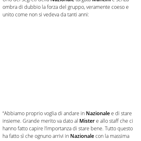
ombra di dubbio la forza del gruppo, veramente coeso e
unito come non si vedeva da tanti anni:
“Abbiamo proprio voglia di andare in
Nazionale
e di stare
insieme. Grande merito va dato al
Mister
e allo staff che ci
hanno fatto capire l’importanza di stare bene. Tutto questo
ha fatto sì che ognuno arrivi in
Nazionale
con la massima