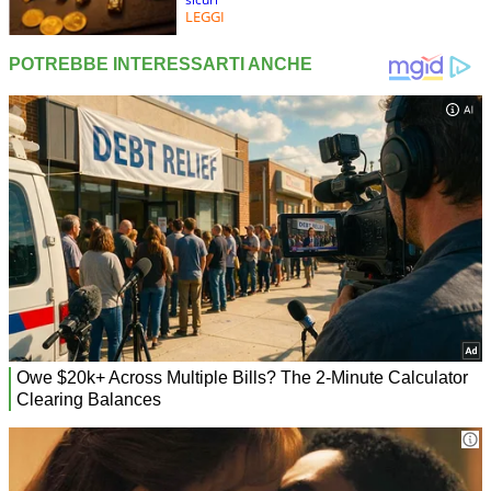
LEGGI