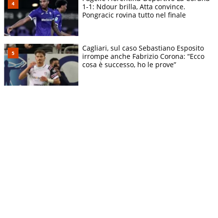
1-1: Ndour brilla, Atta convince.
Pongracic rovina tutto nel finale
Cagliari, sul caso Sebastiano Esposito
irrompe anche Fabrizio Corona: “Ecco
cosa è successo, ho le prove”