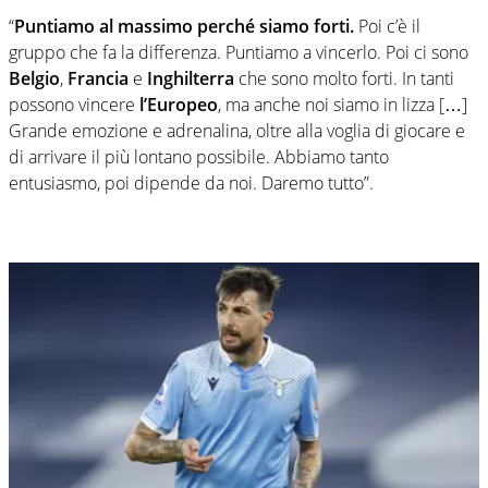
“
Puntiamo al massimo perché siamo forti.
Poi c’è il
gruppo che fa la differenza. Puntiamo a vincerlo. Poi ci sono
Belgio
,
Francia
e
Inghilterra
che sono molto forti. In tanti
possono vincere
l’Europeo
, ma anche noi siamo in lizza […]
Grande emozione e adrenalina, oltre alla voglia di giocare e
di arrivare il più lontano possibile. Abbiamo tanto
entusiasmo, poi dipende da noi. Daremo tutto”.