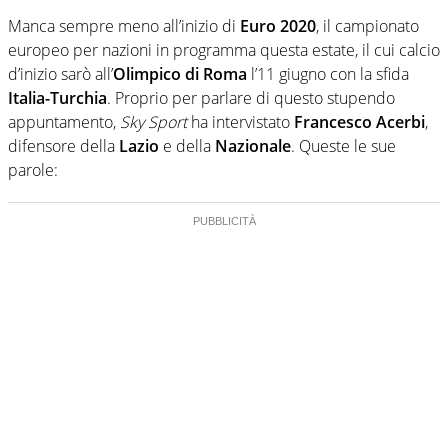
Manca sempre meno all’inizio di
Euro 2020
, il campionato
europeo per nazioni in programma questa estate, il cui calcio
d’inizio sarò all’
Olimpico di Roma
l’11 giugno con la sfida
Italia-Turchia
. Proprio per parlare di questo stupendo
appuntamento,
Sky Sport
ha intervistato
Francesco Acerbi
,
difensore della
Lazio
e della
Nazionale
. Queste le sue
parole: