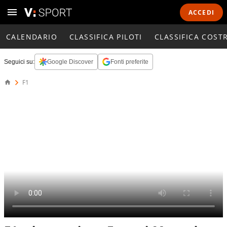
ACCEDI
CALENDARIO
CLASSIFICA PILOTI
CLASSIFICA COST
Seguici su:
Google Discover
Fonti preferite
F1