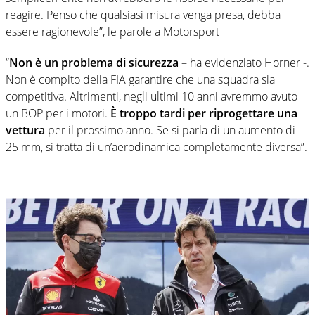
reagire. Penso che qualsiasi misura venga presa, debba
essere ragionevole”, le parole a Motorsport
“
Non è un problema di sicurezza
– ha evidenziato Horner -.
Non è compito della FIA garantire che una squadra sia
competitiva. Altrimenti, negli ultimi 10 anni avremmo avuto
un BOP per i motori.
È troppo tardi per riprogettare una
vettura
per il prossimo anno. Se si parla di un aumento di
25 mm, si tratta di un’aerodinamica completamente diversa”.