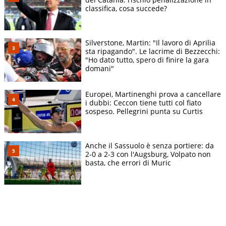
classifica, cosa succede?
Silverstone, Martin: "Il lavoro di Aprilia
sta ripagando". Le lacrime di Bezzecchi:
"Ho dato tutto, spero di finire la gara
domani"
Europei, Martinenghi prova a cancellare
i dubbi: Ceccon tiene tutti col fiato
sospeso. Pellegrini punta su Curtis
Anche il Sassuolo è senza portiere: da
2-0 a 2-3 con l'Augsburg, Volpato non
basta, che errori di Muric