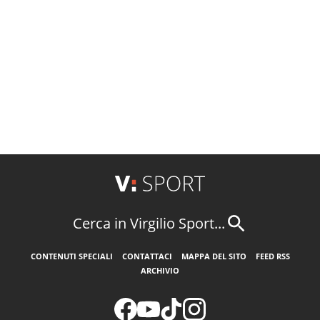
Cerca in Virgilio Sport...
CONTENUTI SPECIALI
CONTATTACI
MAPPA DEL SITO
FEED RSS
ARCHIVIO