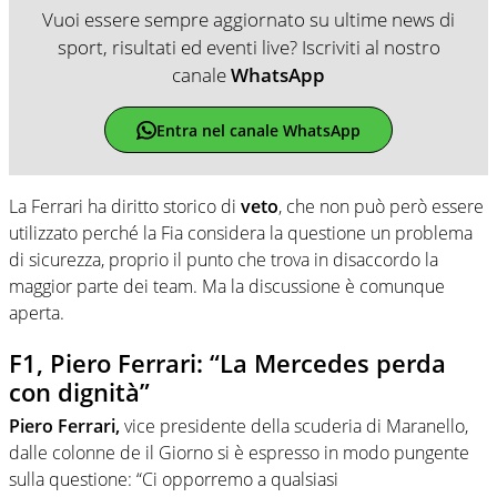
Vuoi essere sempre aggiornato su ultime news di
sport, risultati ed eventi live? Iscriviti al nostro
canale
WhatsApp
Entra nel canale WhatsApp
La Ferrari ha diritto storico di
veto
, che non può però essere
utilizzato perché la Fia considera la questione un problema
di sicurezza, proprio il punto che trova in disaccordo la
maggior parte dei team. Ma la discussione è comunque
aperta.
F1, Piero Ferrari: “La Mercedes perda
con dignità”
Piero Ferrari,
vice presidente della scuderia di Maranello,
dalle colonne de il Giorno si è espresso in modo pungente
sulla questione: “Ci opporremo a qualsiasi