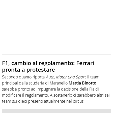
F1, cambio al regolamento: Ferrari
pronta a protestare
Secondo quanto riporta
Auto, Motor und Sport,
il team
principal della scuderia di Maranello
Mattia Binotto
sarebbe pronto ad impugnare la decisione della Fia di
modificare il regolamento. A sostenerlo ci sarebbero altri sei
team sui dieci presenti attualmente nel circus.