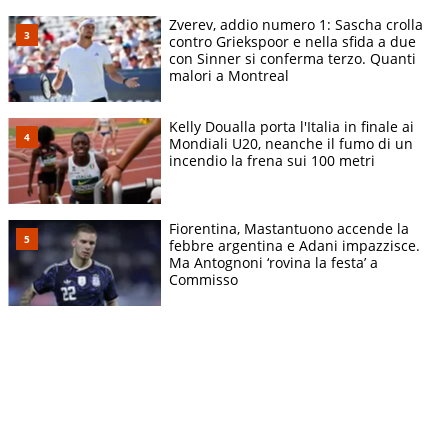
Zverev, addio numero 1: Sascha crolla
contro Griekspoor e nella sfida a due
con Sinner si conferma terzo. Quanti
malori a Montreal
Kelly Doualla porta l'Italia in finale ai
Mondiali U20, neanche il fumo di un
incendio la frena sui 100 metri
Fiorentina, Mastantuono accende la
febbre argentina e Adani impazzisce.
Ma Antognoni ‘rovina la festa’ a
Commisso