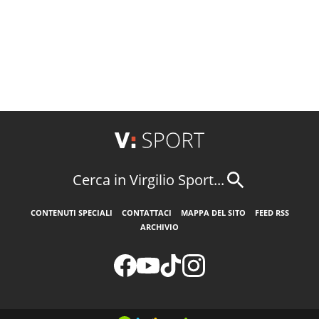
Cerca in Virgilio Sport...
CONTENUTI SPECIALI
CONTATTACI
MAPPA DEL SITO
FEED RSS
ARCHIVIO